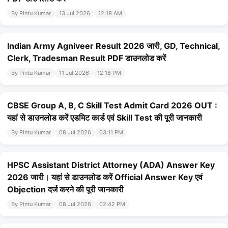
By Pintu Kumar
13 Jul 2026
12:18 AM
Indian Army Agniveer Result 2026 जारी, GD, Technical,
Clerk, Tradesman Result PDF डाउनलोड करें
By Pintu Kumar
11 Jul 2026
12:18 PM
CBSE Group A, B, C Skill Test Admit Card 2026 OUT :
यहां से डाउनलोड करें एडमिट कार्ड एवं Skill Test की पूरी जानकारी
By Pintu Kumar
08 Jul 2026
03:11 PM
HPSC Assistant District Attorney (ADA) Answer Key
2026 जारी। यहां से डाउनलोड करें Official Answer Key एवं
Objection दर्ज करने की पूरी जानकारी
By Pintu Kumar
08 Jul 2026
02:42 PM