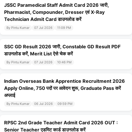
JSSC Paramedical Staff Admit Card 2026 जारी,
Pharmacist, Compounder, Dresser एवं X-Ray
Technician Admit Card डाउनलोड करें
By Pintu Kumar
07 Jul 2026
11:09 PM
SSC GD Result 2026 जारी, Constable GD Result PDF
डाउनलोड करें, Merit List ऐसे चेक करें
By Pintu Kumar
07 Jul 2026
10:46 PM
Indian Overseas Bank Apprentice Recruitment 2026
Apply Online, 750 पदों पर आवेदन शुरू, Graduate Pass करें
अप्लाई
By Pintu Kumar
06 Jul 2026
09:59 PM
RPSC 2nd Grade Teacher Admit Card 2026 OUT :
Senior Teacher एडमिट कार्ड डाउनलोड करें