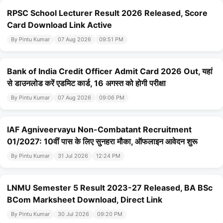
RPSC School Lecturer Result 2026 Released, Score
Card Download Link Active
By Pintu Kumar
07 Aug 2026
09:51 PM
Bank of India Credit Officer Admit Card 2026 Out, यहां
से डाउनलोड करें एडमिट कार्ड, 16 अगस्त को होगी परीक्षा
By Pintu Kumar
07 Aug 2026
09:06 PM
IAF Agniveervayu Non-Combatant Recruitment
01/2027: 10वीं पास के लिए सुनहरा मौका, ऑफलाइन आवेदन शुरू
By Pintu Kumar
31 Jul 2026
12:24 PM
LNMU Semester 5 Result 2023-27 Released, BA BSc
BCom Marksheet Download, Direct Link
By Pintu Kumar
30 Jul 2026
09:20 PM