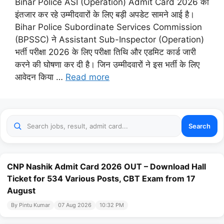
Bihar Police ASI (Operation) Admit Card 2026 का
इंतजार कर रहे उम्मीदवारों के लिए बड़ी अपडेट सामने आई है।
Bihar Police Subordinate Services Commission
(BPSSC) ने Assistant Sub-Inspector (Operation)
भर्ती परीक्षा 2026 के लिए परीक्षा तिथि और एडमिट कार्ड जारी
करने की घोषणा कर दी है। जिन उम्मीदवारों ने इस भर्ती के लिए
आवेदन किया …
Read more
Search
CNP Nashik Admit Card 2026 OUT – Download Hall
Ticket for 534 Various Posts, CBT Exam from 17
August
By Pintu Kumar
07 Aug 2026
10:32 PM