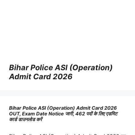
Bihar Police ASI (Operation)
Admit Card 2026
Bihar Police ASI (Operation) Admit Card 2026
OUT, Exam Date Notice जारी, 462 पदों के लिए एडमिट
कार्ड डाउनलोड करें