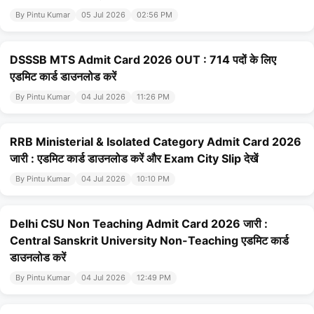
By Pintu Kumar
05 Jul 2026
02:56 PM
DSSSB MTS Admit Card 2026 OUT : 714 पदों के लिए
एडमिट कार्ड डाउनलोड करें
By Pintu Kumar
04 Jul 2026
11:26 PM
RRB Ministerial & Isolated Category Admit Card 2026
जारी : एडमिट कार्ड डाउनलोड करें और Exam City Slip देखें
By Pintu Kumar
04 Jul 2026
10:10 PM
Delhi CSU Non Teaching Admit Card 2026 जारी :
Central Sanskrit University Non-Teaching एडमिट कार्ड
डाउनलोड करें
By Pintu Kumar
04 Jul 2026
12:49 PM