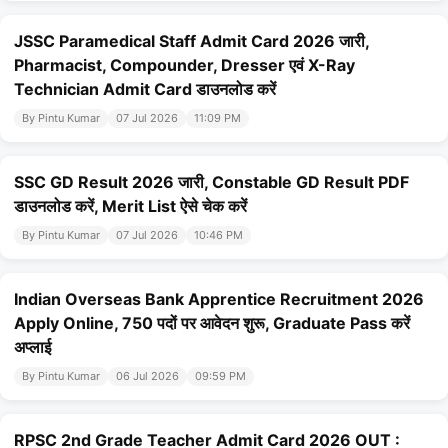
JSSC Paramedical Staff Admit Card 2026 जारी,
Pharmacist, Compounder, Dresser एवं X-Ray
Technician Admit Card डाउनलोड करें
By Pintu Kumar
07 Jul 2026
11:09 PM
SSC GD Result 2026 जारी, Constable GD Result PDF
डाउनलोड करें, Merit List ऐसे चेक करें
By Pintu Kumar
07 Jul 2026
10:46 PM
Indian Overseas Bank Apprentice Recruitment 2026
Apply Online, 750 पदों पर आवेदन शुरू, Graduate Pass करें
अप्लाई
By Pintu Kumar
06 Jul 2026
09:59 PM
RPSC 2nd Grade Teacher Admit Card 2026 OUT :