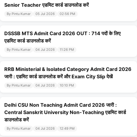
Senior Teacher एडमिट कार्ड डाउनलोड करें
By Pintu Kumar
05 Jul 2026
02:56 PM
DSSSB MTS Admit Card 2026 OUT : 714 पदों के लिए
एडमिट कार्ड डाउनलोड करें
By Pintu Kumar
04 Jul 2026
11:26 PM
RRB Ministerial & Isolated Category Admit Card 2026
जारी : एडमिट कार्ड डाउनलोड करें और Exam City Slip देखें
By Pintu Kumar
04 Jul 2026
10:10 PM
Delhi CSU Non Teaching Admit Card 2026 जारी :
Central Sanskrit University Non-Teaching एडमिट कार्ड
डाउनलोड करें
By Pintu Kumar
04 Jul 2026
12:49 PM