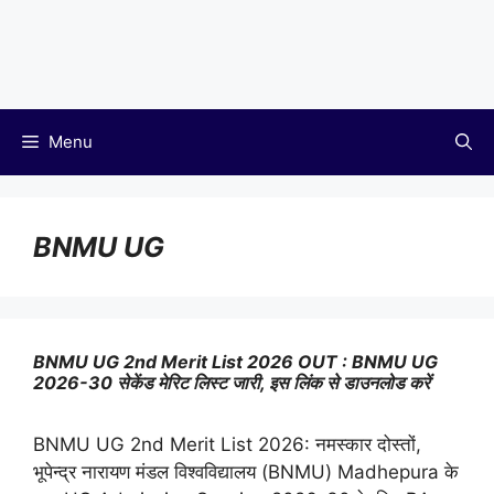
Menu
BNMU UG
BNMU UG 2nd Merit List 2026 OUT : BNMU UG
2026-30 सेकेंड मेरिट लिस्ट जारी, इस लिंक से डाउनलोड करें
BNMU UG 2nd Merit List 2026: नमस्कार दोस्तों,
भूपेन्द्र नारायण मंडल विश्वविद्यालय (BNMU) Madhepura के