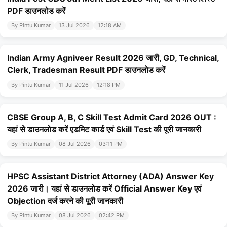
PDF डाउनलोड करें
By Pintu Kumar
13 Jul 2026
12:18 AM
Indian Army Agniveer Result 2026 जारी, GD, Technical,
Clerk, Tradesman Result PDF डाउनलोड करें
By Pintu Kumar
11 Jul 2026
12:18 PM
CBSE Group A, B, C Skill Test Admit Card 2026 OUT :
यहां से डाउनलोड करें एडमिट कार्ड एवं Skill Test की पूरी जानकारी
By Pintu Kumar
08 Jul 2026
03:11 PM
HPSC Assistant District Attorney (ADA) Answer Key
2026 जारी। यहां से डाउनलोड करें Official Answer Key एवं
Objection दर्ज करने की पूरी जानकारी
By Pintu Kumar
08 Jul 2026
02:42 PM