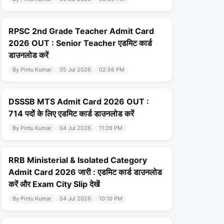
RPSC 2nd Grade Teacher Admit Card
2026 OUT : Senior Teacher एडमिट कार्ड
डाउनलोड करें
By Pintu Kumar
05 Jul 2026
02:56 PM
DSSSB MTS Admit Card 2026 OUT :
714 पदों के लिए एडमिट कार्ड डाउनलोड करें
By Pintu Kumar
04 Jul 2026
11:26 PM
RRB Ministerial & Isolated Category
Admit Card 2026 जारी : एडमिट कार्ड डाउनलोड
करें और Exam City Slip देखें
By Pintu Kumar
04 Jul 2026
10:10 PM