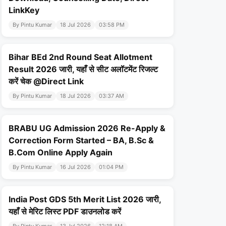
LinkKey
By Pintu Kumar
18 Jul 2026
03:58 PM
Bihar BEd 2nd Round Seat Allotment
Result 2026 जारी, यहाँ से सीट अलॉटमेंट रिजल्ट
करें चेक @Direct Link
By Pintu Kumar
18 Jul 2026
03:37 AM
BRABU UG Admission 2026 Re-Apply &
Correction Form Started – BA, B.Sc &
B.Com Online Apply Again
By Pintu Kumar
16 Jul 2026
01:04 PM
India Post GDS 5th Merit List 2026 जारी,
यहाँ से मेरिट लिस्ट PDF डाउनलोड करें