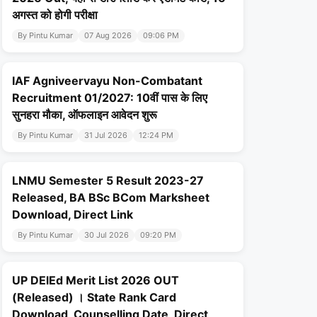
अगस्त को होगी परीक्षा
By Pintu Kumar
07 Aug 2026
09:06 PM
IAF Agniveervayu Non-Combatant
Recruitment 01/2027: 10वीं पास के लिए
सुनहरा मौका, ऑफलाइन आवेदन शुरू
By Pintu Kumar
31 Jul 2026
12:24 PM
LNMU Semester 5 Result 2023-27
Released, BA BSc BCom Marksheet
Download, Direct Link
By Pintu Kumar
30 Jul 2026
09:20 PM
UP DElEd Merit List 2026 OUT
(Released) । State Rank Card
Download, Counselling Date, Direct