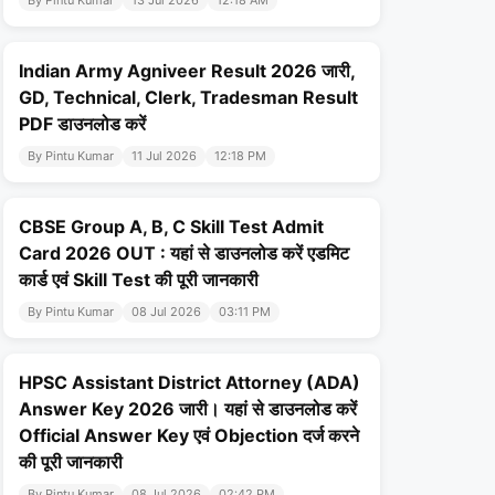
By Pintu Kumar
13 Jul 2026
12:18 AM
Indian Army Agniveer Result 2026 जारी,
GD, Technical, Clerk, Tradesman Result
PDF डाउनलोड करें
By Pintu Kumar
11 Jul 2026
12:18 PM
CBSE Group A, B, C Skill Test Admit
Card 2026 OUT : यहां से डाउनलोड करें एडमिट
कार्ड एवं Skill Test की पूरी जानकारी
By Pintu Kumar
08 Jul 2026
03:11 PM
HPSC Assistant District Attorney (ADA)
Answer Key 2026 जारी। यहां से डाउनलोड करें
Official Answer Key एवं Objection दर्ज करने
की पूरी जानकारी
By Pintu Kumar
08 Jul 2026
02:42 PM