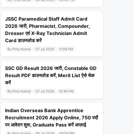
JSSC Paramedical Staff Admit Card
2026 जारी, Pharmacist, Compounder,
Dresser एवं X-Ray Technician Admit
Card डाउनलोड करें
By Pintu Kumar
07 Jul 2026
11:09 PM
SSC GD Result 2026 जारी, Constable GD
Result PDF डाउनलोड करें, Merit List ऐसे चेक
करें
By Pintu Kumar
07 Jul 2026
10:46 PM
Indian Overseas Bank Apprentice
Recruitment 2026 Apply Online, 750 पदों
पर आवेदन शुरू, Graduate Pass करें अप्लाई
By Pintu Kumar
06 Jul 2026
09:59 PM