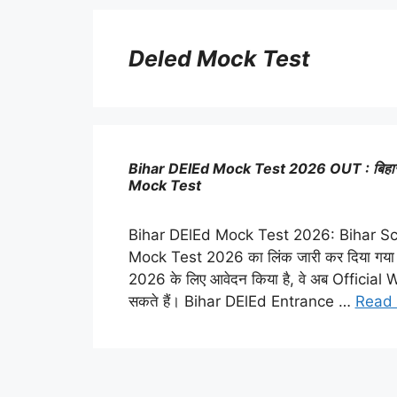
Deled Mock Test
Bihar DElEd Mock Test 2026 OUT : बिहार DE
Mock Test
Bihar DElEd Mock Test 2026: Bihar Sch
Mock Test 2026 का लिंक जारी कर दिया गया 
2026 के लिए आवेदन किया है, वे अब Official W
सकते हैं। Bihar DElEd Entrance …
Read