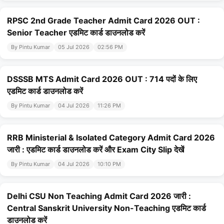
RPSC 2nd Grade Teacher Admit Card 2026 OUT :
Senior Teacher एडमिट कार्ड डाउनलोड करें
By Pintu Kumar
05 Jul 2026
02:56 PM
DSSSB MTS Admit Card 2026 OUT : 714 पदों के लिए
एडमिट कार्ड डाउनलोड करें
By Pintu Kumar
04 Jul 2026
11:26 PM
RRB Ministerial & Isolated Category Admit Card 2026
जारी : एडमिट कार्ड डाउनलोड करें और Exam City Slip देखें
By Pintu Kumar
04 Jul 2026
10:10 PM
Delhi CSU Non Teaching Admit Card 2026 जारी :
Central Sanskrit University Non-Teaching एडमिट कार्ड
डाउनलोड करें