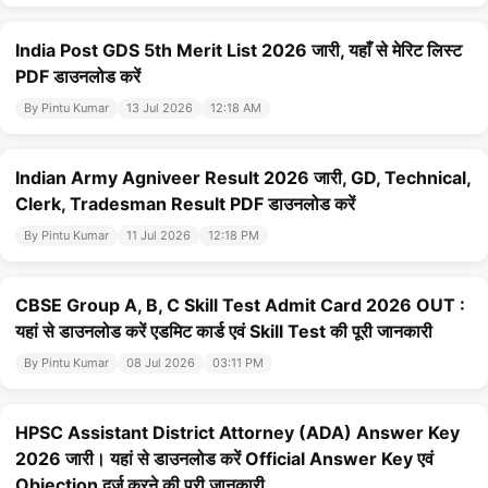
India Post GDS 5th Merit List 2026 जारी, यहाँ से मेरिट लिस्ट
PDF डाउनलोड करें
By Pintu Kumar
13 Jul 2026
12:18 AM
Indian Army Agniveer Result 2026 जारी, GD, Technical,
Clerk, Tradesman Result PDF डाउनलोड करें
By Pintu Kumar
11 Jul 2026
12:18 PM
CBSE Group A, B, C Skill Test Admit Card 2026 OUT :
यहां से डाउनलोड करें एडमिट कार्ड एवं Skill Test की पूरी जानकारी
By Pintu Kumar
08 Jul 2026
03:11 PM
HPSC Assistant District Attorney (ADA) Answer Key
2026 जारी। यहां से डाउनलोड करें Official Answer Key एवं
Objection दर्ज करने की पूरी जानकारी