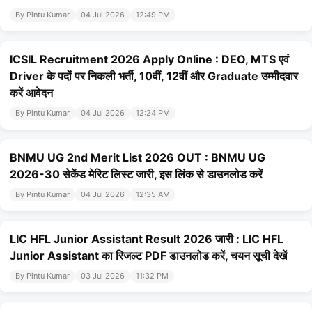
By Pintu Kumar
04 Jul 2026
12:49 PM
ICSIL Recruitment 2026 Apply Online : DEO, MTS एवं
Driver के पदों पर निकली भर्ती, 10वीं, 12वीं और Graduate उम्मीदवार
करें आवेदन
By Pintu Kumar
04 Jul 2026
12:24 PM
BNMU UG 2nd Merit List 2026 OUT : BNMU UG
2026-30 सेकेंड मेरिट लिस्ट जारी, इस लिंक से डाउनलोड करें
By Pintu Kumar
04 Jul 2026
12:35 AM
LIC HFL Junior Assistant Result 2026 जारी : LIC HFL
Junior Assistant का रिजल्ट PDF डाउनलोड करें, चयन सूची देखें
By Pintu Kumar
03 Jul 2026
11:32 PM