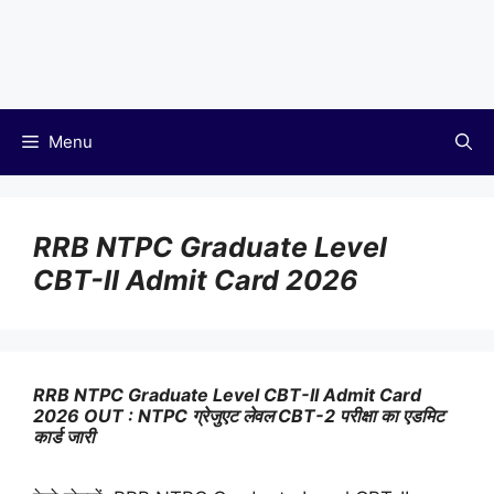
Menu
RRB NTPC Graduate Level
CBT-II Admit Card 2026
RRB NTPC Graduate Level CBT-II Admit Card
2026 OUT : NTPC ग्रेजुएट लेवल CBT-2 परीक्षा का एडमिट
कार्ड जारी