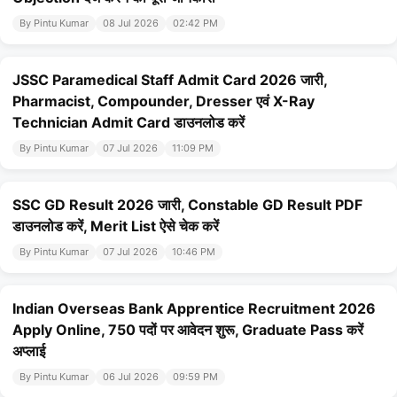
By Pintu Kumar
08 Jul 2026
02:42 PM
JSSC Paramedical Staff Admit Card 2026 जारी,
Pharmacist, Compounder, Dresser एवं X-Ray
Technician Admit Card डाउनलोड करें
By Pintu Kumar
07 Jul 2026
11:09 PM
SSC GD Result 2026 जारी, Constable GD Result PDF
डाउनलोड करें, Merit List ऐसे चेक करें
By Pintu Kumar
07 Jul 2026
10:46 PM
Indian Overseas Bank Apprentice Recruitment 2026
Apply Online, 750 पदों पर आवेदन शुरू, Graduate Pass करें
अप्लाई
By Pintu Kumar
06 Jul 2026
09:59 PM