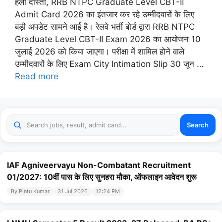
हेलो दोस्तों, RRB NTPC Graduate Level CBT-II
Admit Card 2026 का इंतजार कर रहे उम्मीदवारों के लिए
बड़ी अपडेट सामने आई है। रेलवे भर्ती बोर्ड द्वारा RRB NTPC
Graduate Level CBT-II Exam 2026 का आयोजन 10
जुलाई 2026 को किया जाएगा। परीक्षा में शामिल होने वाले
उम्मीदवारों के लिए Exam City Intimation Slip 30 जून …
Read more
Search
IAF Agniveervayu Non-Combatant Recruitment
01/2027: 10वीं पास के लिए सुनहरा मौका, ऑफलाइन आवेदन शुरू
By Pintu Kumar
31 Jul 2026
12:24 PM