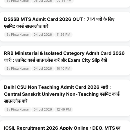
By Pintu Kumar
05 Jul 2026
02:56 PM
DSSSB MTS Admit Card 2026 OUT : 714 पदों के लिए
एडमिट कार्ड डाउनलोड करें
By Pintu Kumar
04 Jul 2026
11:26 PM
RRB Ministerial & Isolated Category Admit Card 2026
जारी : एडमिट कार्ड डाउनलोड करें और Exam City Slip देखें
By Pintu Kumar
04 Jul 2026
10:10 PM
Delhi CSU Non Teaching Admit Card 2026 जारी :
Central Sanskrit University Non-Teaching एडमिट कार्ड
डाउनलोड करें
By Pintu Kumar
04 Jul 2026
12:49 PM
ICSIL Recruitment 2026 Apply Online : DEO, MTS एवं