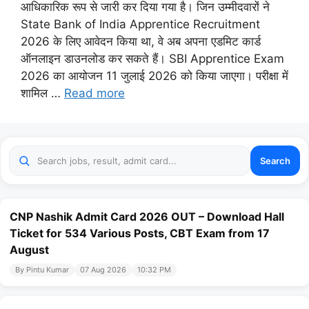
आधिकारिक रूप से जारी कर दिया गया है। जिन उम्मीदवारों ने
State Bank of India Apprentice Recruitment
2026 के लिए आवेदन किया था, वे अब अपना एडमिट कार्ड
ऑनलाइन डाउनलोड कर सकते हैं। SBI Apprentice Exam
2026 का आयोजन 11 जुलाई 2026 को किया जाएगा। परीक्षा में
शामिल …
Read more
Search
CNP Nashik Admit Card 2026 OUT – Download Hall
Ticket for 534 Various Posts, CBT Exam from 17
August
By Pintu Kumar
07 Aug 2026
10:32 PM