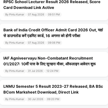
RPSC School Lecturer Result 2026 Released, Score
Card Download Link Active
By Pintu Kumar
07 Aug 2026
09:51 PM
Bank of India Credit Officer Admit Card 2026 Out, यहां
से डाउनलोड करें एडमिट कार्ड, 16 अगस्त को होगी परीक्षा
By Pintu Kumar
07 Aug 2026
09:06 PM
IAF Agniveervayu Non-Combatant Recruitment
01/2027: 10वीं पास के लिए सुनहरा मौका, ऑफलाइन आवेदन शुरू
By Pintu Kumar
31 Jul 2026
12:24 PM
LNMU Semester 5 Result 2023-27 Released, BA BSc
BCom Marksheet Download, Direct Link
By Pintu Kumar
30 Jul 2026
09:20 PM