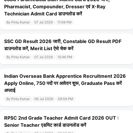
Pharmacist, Compounder, Dresser एवं X-Ray
Technician Admit Card डाउनलोड करें
By Pintu Kumar
07 Jul 2026
11:09 PM
SSC GD Result 2026 जारी, Constable GD Result PDF
डाउनलोड करें, Merit List ऐसे चेक करें
By Pintu Kumar
07 Jul 2026
10:46 PM
Indian Overseas Bank Apprentice Recruitment 2026
Apply Online, 750 पदों पर आवेदन शुरू, Graduate Pass करें
अप्लाई
By Pintu Kumar
06 Jul 2026
09:59 PM
RPSC 2nd Grade Teacher Admit Card 2026 OUT :
Senior Teacher एडमिट कार्ड डाउनलोड करें