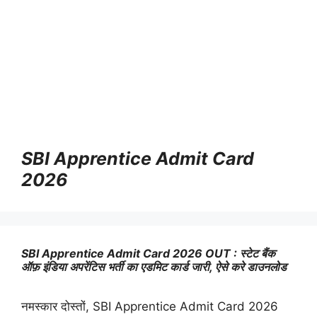
SBI Apprentice Admit Card
2026
SBI Apprentice Admit Card 2026 OUT : स्टेट बैंक
ऑफ़ इंडिया अपरेंटिस भर्ती का एडमिट कार्ड जारी, ऐसे करे डाउनलोड
नमस्कार दोस्तों, SBI Apprentice Admit Card 2026