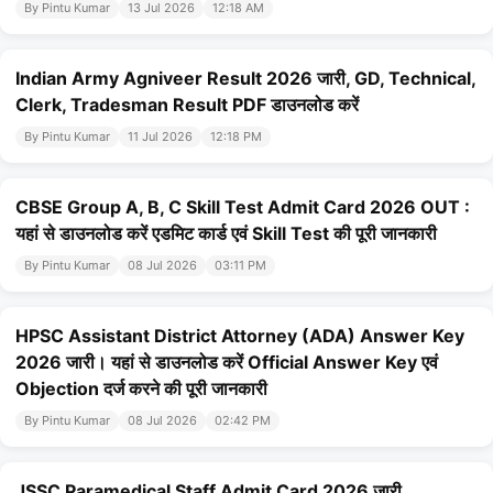
By Pintu Kumar
13 Jul 2026
12:18 AM
Indian Army Agniveer Result 2026 जारी, GD, Technical,
Clerk, Tradesman Result PDF डाउनलोड करें
By Pintu Kumar
11 Jul 2026
12:18 PM
CBSE Group A, B, C Skill Test Admit Card 2026 OUT :
यहां से डाउनलोड करें एडमिट कार्ड एवं Skill Test की पूरी जानकारी
By Pintu Kumar
08 Jul 2026
03:11 PM
HPSC Assistant District Attorney (ADA) Answer Key
2026 जारी। यहां से डाउनलोड करें Official Answer Key एवं
Objection दर्ज करने की पूरी जानकारी
By Pintu Kumar
08 Jul 2026
02:42 PM
JSSC Paramedical Staff Admit Card 2026 जारी,