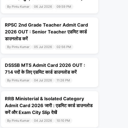
By Pintu Kumar
06 Jul 2026
09:59 PM
RPSC 2nd Grade Teacher Admit Card
2026 OUT : Senior Teacher एडमिट कार्ड
डाउनलोड करें
By Pintu Kumar
05 Jul 2026
02:56 PM
DSSSB MTS Admit Card 2026 OUT :
714 पदों के लिए एडमिट कार्ड डाउनलोड करें
By Pintu Kumar
04 Jul 2026
11:26 PM
RRB Ministerial & Isolated Category
Admit Card 2026 जारी : एडमिट कार्ड डाउनलोड
करें और Exam City Slip देखें
By Pintu Kumar
04 Jul 2026
10:10 PM