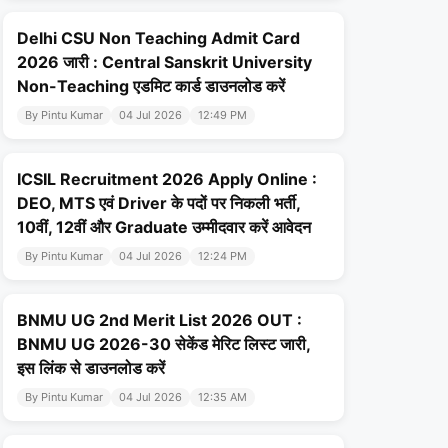
Delhi CSU Non Teaching Admit Card
2026 जारी : Central Sanskrit University
Non-Teaching एडमिट कार्ड डाउनलोड करें
By Pintu Kumar
04 Jul 2026
12:49 PM
ICSIL Recruitment 2026 Apply Online :
DEO, MTS एवं Driver के पदों पर निकली भर्ती,
10वीं, 12वीं और Graduate उम्मीदवार करें आवेदन
By Pintu Kumar
04 Jul 2026
12:24 PM
BNMU UG 2nd Merit List 2026 OUT :
BNMU UG 2026-30 सेकेंड मेरिट लिस्ट जारी,
इस लिंक से डाउनलोड करें
By Pintu Kumar
04 Jul 2026
12:35 AM