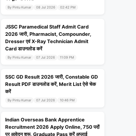
By Pintu Kumar
08 Jul 2026
02:42 PM
JSSC Paramedical Staff Admit Card
2026 जारी, Pharmacist, Compounder,
Dresser एवं X-Ray Technician Admit
Card डाउनलोड करें
By Pintu Kumar
07 Jul 2026
11:09 PM
SSC GD Result 2026 जारी, Constable GD
Result PDF डाउनलोड करें, Merit List ऐसे चेक
करें
By Pintu Kumar
07 Jul 2026
10:46 PM
Indian Overseas Bank Apprentice
Recruitment 2026 Apply Online, 750 पदों
पर आवेदन शुरू, Graduate Pass करें अप्लाई