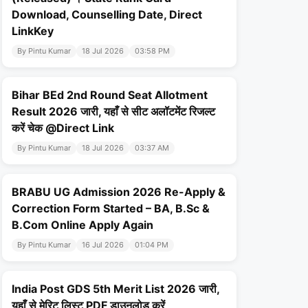
Download, Counselling Date, Direct
LinkKey
By Pintu Kumar
18 Jul 2026
03:58 PM
Bihar BEd 2nd Round Seat Allotment
Result 2026 जारी, यहाँ से सीट अलॉटमेंट रिजल्ट
करें चेक @Direct Link
By Pintu Kumar
18 Jul 2026
03:37 AM
BRABU UG Admission 2026 Re-Apply &
Correction Form Started – BA, B.Sc &
B.Com Online Apply Again
By Pintu Kumar
16 Jul 2026
01:04 PM
India Post GDS 5th Merit List 2026 जारी,
यहाँ से मेरिट लिस्ट PDF डाउनलोड करें