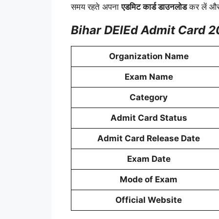
समय रहते अपना
एडमिट कार्ड डाउनलोड
कर लें और 
Bihar DElEd Admit Card 2
Organization Name
Exam Name
Category
Admit Card Status
Admit Card Release Date
Exam Date
Mode of Exam
Official Website