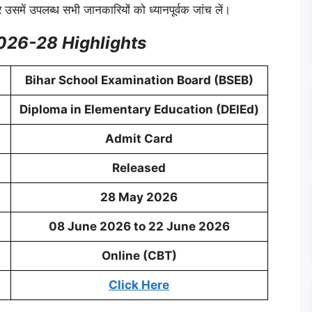
उसमें उपलब्ध सभी जानकारियों को ध्यानपूर्वक जांच लें।
026-28 Highlights
Bihar School Examination Board (BSEB)
Diploma in Elementary Education (DElEd)
Admit Card
Released
28 May 2026
08 June 2026 to 22 June 2026
Online (CBT)
Click Here