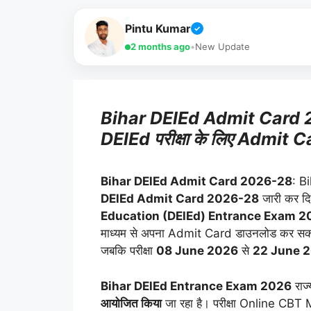
Pintu Kumar
✓
2 months ago
•
New Update
Bihar DElEd Admit Card 202
DElEd परीक्षा के लिए Admit Car
Bihar DElEd Admit Card 2026-28
: B
DElEd Admit Card 2026-28
जारी कर दिय
Education (DElEd) Entrance Exam 2
माध्यम से अपना Admit Card डाउनलोड कर सकत
जबकि परीक्षा
08 June 2026
से
22 June 
Bihar DElEd Entrance Exam 2026
राज्य
आयोजित किया
जा रहा है। परीक्षा Online CBT 