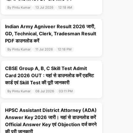
By Pintu Kumar
13 Jul 2026
12:18 AM
Indian Army Agniveer Result 2026 जारी,
GD, Technical, Clerk, Tradesman Result
PDF डाउनलोड करें
By Pintu Kumar
11 Jul 2026
12:18 PM
CBSE Group A, B, C Skill Test Admit
Card 2026 OUT : यहां से डाउनलोड करें एडमिट
कार्ड एवं Skill Test की पूरी जानकारी
By Pintu Kumar
08 Jul 2026
03:11 PM
HPSC Assistant District Attorney (ADA)
Answer Key 2026 जारी। यहां से डाउनलोड करें
Official Answer Key एवं Objection दर्ज करने
की पूरी जानकारी