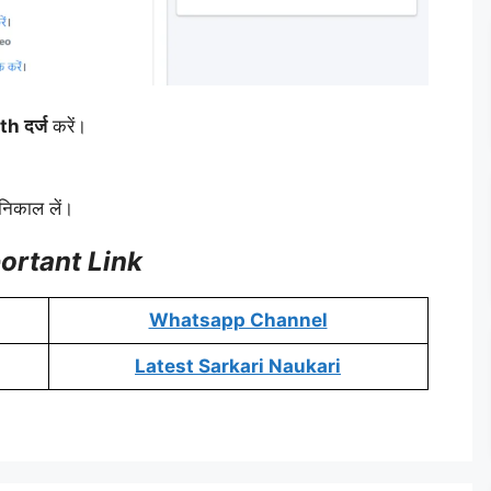
h दर्ज
करें।
िकाल लें।
ortant Link
Whatsapp Channel
Latest Sarkari Naukari