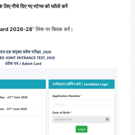
नीचे दिए गए स्टेप्स को फॉलो करें
Card 2026-28
” लिंक पर क्लिक करें।