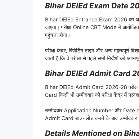
Bihar DElEd Exam Date 2
Bihar DElEd Entrance Exam 2026 का आ
जाएगा। परीक्षा Online CBT Mode में आयोजित होगी
पहुंचना होगा।
परीक्षा केंद्र, रिपोर्टिंग टाइम और अन्य महत्वपूर्ण
जाती है कि वे परीक्षा से पहले सभी निर्देशों को ध्यानपू
Bihar DElEd Admit Card 
Bihar DElEd Admit Card 2026-28 परीक्षा में श
Card किसी भी उम्मीदवार को परीक्षा केंद्र में प्रव
उम्मीदवार Application Number और Date of
Admit Card डाउनलोड करने के बाद उम्मीदवार उसम
Details Mentioned on Bih