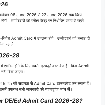
026
योजन 08 June 2026 से 22 June 2026 तक किया
। उम्मीदवारों को परीक्षा केंद्र पर निर्धारित समय से पहले
 दिशा-निर्देश Admit Card में उपलब्ध होंगे। उम्मीदवारों को सलाह दी
र्वक पढ़ लें।
2026-28
ामिल होने के लिए सबसे महत्वपूर्ण दस्तावेज है। बिना Admit
ेश नहीं दिया जाएगा।
 Birth की सहायता से Admit Card डाउनलोड कर सकते हैं।
ें उपलब्ध सभी जानकारी को ध्यानपूर्वक जांच लें।
ar DElEd Admit Card 2026-28?