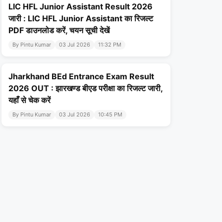
LIC HFL Junior Assistant Result 2026
जारी : LIC HFL Junior Assistant का रिजल्ट
PDF डाउनलोड करें, चयन सूची देखें
By Pintu Kumar
03 Jul 2026
11:32 PM
Jharkhand BEd Entrance Exam Result
2026 OUT : झारखण्ड बीएड परीक्षा का रिजल्ट जारी,
यहाँ से चेक करें
By Pintu Kumar
03 Jul 2026
10:45 PM