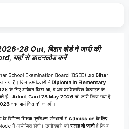
6-28 Out, बिहार बोर्ड ने जारी की
d, यहाँ से डाउनलोड करें
ihar School Examination Board (BSEB) द्वारा
Bihar
ा गया है। जिन उम्मीदवारों ने
Diploma in Elementary
026
के लिए आवेदन किया था, वे अब आधिकारिक वेबसाइट के
े हैं।
Admit Card 28 May 2026
को जारी किया गया है
2026
तक आयोजित की जाएगी।
 के विभिन्न शिक्षक प्रशिक्षण संस्थानों में
Admission के लिए
Mode में आयोजित होगी। उम्मीदवारों को
सलाह दी जाती
है कि वे