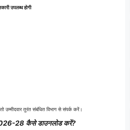
ारी उपलब्ध होगी
उम्मीदवार तुरंत संबंधित विभाग से संपर्क करें।
6-28 कैसे डाउनलोड करें?