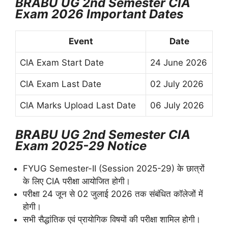
BRABU UG 2nd Semester CIA
Exam 2026 Important Dates
Event
Date
CIA Exam Start Date
24 June 2026
CIA Exam Last Date
02 July 2026
CIA Marks Upload Last Date
06 July 2026
BRABU UG 2nd Semester CIA
Exam 2025-29 Notice
FYUG Semester-II (Session 2025-29) के छात्रों
के लिए CIA परीक्षा आयोजित होगी।
परीक्षा 24 जून से 02 जुलाई 2026 तक संबंधित कॉलेजों में
होगी।
सभी सैद्धांतिक एवं प्रायोगिक विषयों की परीक्षा शामिल होगी।