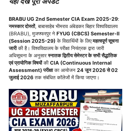
यहाँ देखे पूरी अपडेट
BRABU UG 2nd Semester CIA Exam 2025-29
:
नमस्कार दोस्तों
, बाबासाहेब भीमराव अंबेडकर बिहार विश्वविद्यालय
(BRABU), मुजफ्फरपुर ने
FYUG (CBCS) Semester-II
(Session 2025-29)
के विद्यार्थियों के लिए
महत्वपूर्ण सूचना
जारी
की है। विश्वविद्यालय के परीक्षा नियंत्रक द्वारा जारी
अधिसूचना के अनुसार
स्नातक द्वितीय सेमेस्टर के सभी सैद्धांतिक
एवं प्रायोगिक विषयों
की
CIA (Continuous Internal
Assessment) परीक्षा
का आयोजन
24 जून 2026 से 02
जुलाई 2026
तक संबंधित कॉलेजों में किया जाएगा।