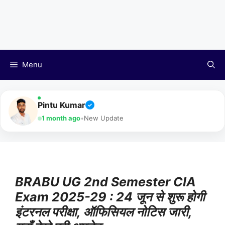
Menu
Pintu Kumar
✓
1 month ago
•
New Update
BRABU UG 2nd Semester CIA
Exam 2025-29 : 24 जून से शुरू होगी
इंटरनल परीक्षा, ऑफिसियल नोटिस जारी,