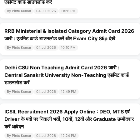
एडमिट कार्ड डाउनलोड करें
By Pintu Kumar
04 Jul 2026
11:26 PM
RRB Ministerial & Isolated Category Admit Card 2026
जारी : एडमिट कार्ड डाउनलोड करें और Exam City Slip देखें
By Pintu Kumar
04 Jul 2026
10:10 PM
Delhi CSU Non Teaching Admit Card 2026 जारी :
Central Sanskrit University Non-Teaching एडमिट कार्ड
डाउनलोड करें
By Pintu Kumar
04 Jul 2026
12:49 PM
ICSIL Recruitment 2026 Apply Online : DEO, MTS एवं
Driver के पदों पर निकली भर्ती, 10वीं, 12वीं और Graduate उम्मीदवार
करें आवेदन
By Pintu Kumar
04 Jul 2026
12:24 PM