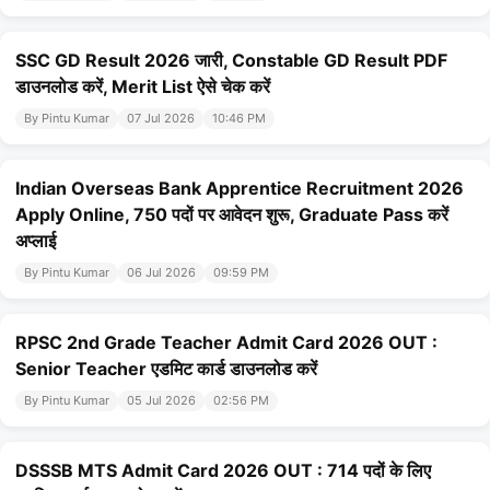
SSC GD Result 2026 जारी, Constable GD Result PDF
डाउनलोड करें, Merit List ऐसे चेक करें
By Pintu Kumar
07 Jul 2026
10:46 PM
Indian Overseas Bank Apprentice Recruitment 2026
Apply Online, 750 पदों पर आवेदन शुरू, Graduate Pass करें
अप्लाई
By Pintu Kumar
06 Jul 2026
09:59 PM
RPSC 2nd Grade Teacher Admit Card 2026 OUT :
Senior Teacher एडमिट कार्ड डाउनलोड करें
By Pintu Kumar
05 Jul 2026
02:56 PM
DSSSB MTS Admit Card 2026 OUT : 714 पदों के लिए