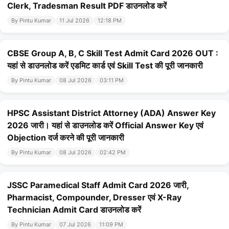
Clerk, Tradesman Result PDF डाउनलोड करें
By Pintu Kumar
11 Jul 2026
12:18 PM
CBSE Group A, B, C Skill Test Admit Card 2026 OUT :
यहां से डाउनलोड करें एडमिट कार्ड एवं Skill Test की पूरी जानकारी
By Pintu Kumar
08 Jul 2026
03:11 PM
HPSC Assistant District Attorney (ADA) Answer Key
2026 जारी। यहां से डाउनलोड करें Official Answer Key एवं
Objection दर्ज करने की पूरी जानकारी
By Pintu Kumar
08 Jul 2026
02:42 PM
JSSC Paramedical Staff Admit Card 2026 जारी,
Pharmacist, Compounder, Dresser एवं X-Ray
Technician Admit Card डाउनलोड करें
By Pintu Kumar
07 Jul 2026
11:09 PM