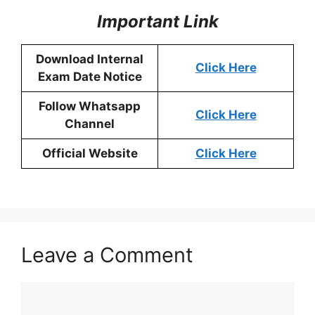
Important Link
Download Internal
Click Here
Exam Date Notice
Follow Whatsapp
Click Here
Channel
Official Website
Click Here
Leave a Comment
Comment