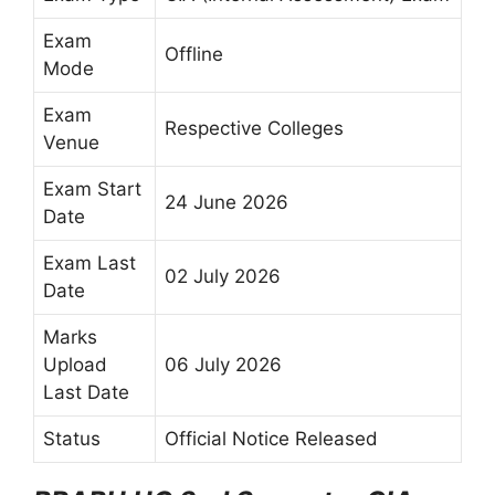
Exam
Offline
Mode
Exam
Respective Colleges
Venue
Exam Start
24 June 2026
Date
Exam Last
02 July 2026
Date
Marks
Upload
06 July 2026
Last Date
Status
Official Notice Released