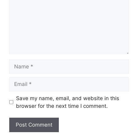
Name
Email
Website
Save my name, email, and website in this
browser for the next time I comment.