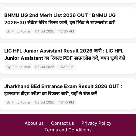
BNMU UG 2nd Merit List 2026 OUT : BNMU UG
2026-30 सेकेंड मेरिट लिस्ट जारी, इस लिंक से डाउनलोड करें
By Pintu Kumar
04 Jul 2026
12:35 AM
LIC HFL Junior Assistant Result 2026 जारी : LIC HFL
Junior Assistant का रिजल्ट PDF डाउनलोड करें, चयन सूची देखें
By Pintu Kumar
03 Jul 2026
11:32 PM
Jharkhand BEd Entrance Exam Result 2026 OUT :
झारखण्ड बीएड परीक्षा का रिजल्ट जारी, यहाँ से चेक करें
By Pintu Kumar
03 Jul 2026
10:45 PM
About us
Contact us
Privacy Policy
Terms and Conditions