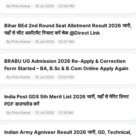
By Pintu Kumar
18 Jul 2026
03:58 PM
Bihar BEd 2nd Round Seat Allotment Result 2026 जारी,
यहाँ से सीट अलॉटमेंट रिजल्ट करें चेक @Direct Link
By Pintu Kumar
18 Jul 2026
03:37 AM
BRABU UG Admission 2026 Re-Apply & Correction
Form Started – BA, B.Sc & B.Com Online Apply Again
By Pintu Kumar
16 Jul 2026
01:04 PM
India Post GDS 5th Merit List 2026 जारी, यहाँ से मेरिट लिस्ट
PDF डाउनलोड करें
By Pintu Kumar
13 Jul 2026
12:18 AM
Indian Army Agniveer Result 2026 जारी, GD, Technical,