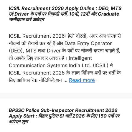
ICSIL Recruitment 2026 Apply Online : DEO, MTS
एवं Driver के पदों पर निकली भर्ती, 10वीं, 12वीं और Graduate
उम्मीदवार करें आवेदन
ICSIL Recruitment 2026: हेलो दोस्तों, अगर आप सरकारी
नौकरी की तैयारी कर रहे हैं और Data Entry Operator
(DEO), MTS तथा Driver के पदों पर नौकरी करना चाहते हैं,
तो आपके लिए शानदार अवसर है। Intelligent
Communication Systems India Ltd. (ICSIL) ने
ICSIL Recruitment 2026 के तहत विभिन्न पदों पर भर्ती के
लिए आधिकारिक नोटिफिकेशन …
Read more
BPSSC Police Sub-Inspector Recruitment 2026
Apply Start : बिहार पुलिस SI भर्ती 2026 के लिए 150 पदों पर
आवेदन शुरू