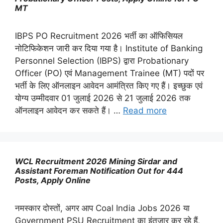
MT
IBPS PO Recruitment 2026 भर्ती का ऑफिसियल
नोटिफिकेशन जारी कर दिया गया है। Institute of Banking
Personnel Selection (IBPS) द्वारा Probationary
Officer (PO) एवं Management Trainee (MT) पदों पर
भर्ती के लिए ऑनलाइन आवेदन आमंत्रित किए गए हैं। इच्छुक एवं
योग्य उम्मीदवार 01 जुलाई 2026 से 21 जुलाई 2026 तक
ऑनलाइन आवेदन कर सकते हैं। …
Read more
WCL Recruitment 2026 Mining Sirdar and
Assistant Foreman Notification Out for 444
Posts, Apply Online
नमस्कार दोस्तों, अगर आप Coal India Jobs 2026 या
Government PSU Recruitment का इंतजार कर रहे हैं,