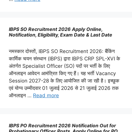
IBPS SO Recruitment 2026 Apply Online,
Notification, Eligibility, Exam Date & Last Date
नमस्कार दोस्तों, IBPS SO Recruitment 2026: बैंकिंग
कार्मिक चयन संस्थान (IBPS) द्वारा IBPS CRP SPL-XVI के
अंतर्गत Specialist Officer (SO) पदों पर भर्ती के लिए
ऑनलाइन आवेदन आमंत्रित किए गए हैं। यह भर्ती Vacancy
Session 2027-28 के लिए आयोजित की जा रही है। इच्छुक
एवं योग्य उम्मीदवार 01 जुलाई 2026 से 21 जुलाई 2026 तक
ऑनलाइन …
Read more
IBPS PO Recruitment 2026 Notification Out for
Probationary Officer Posts, Apply Online for PO