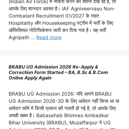
(Indian Air Force) में नौकरी करने का सपना देख रहे हैं, तो
आपके लिए शानदार अवसर है। IAF Agniveervayu Non-
Combatant Recruitment 01/2027 के तहत
Hospitality और Housekeeping स्ट्रीम में भर्ती के लिए
ऑफिसियल नोटिफिकेशन जारी कर दिया गया है। यह भर्ती
Agnipath …
Read more
BRABU UG Admission 2026 Re-Apply &
Correction Form Started – BA, B.Sc & B.Com
Online Apply Again
BRABU UG Admission 2026: यदि आपने BRABU
UG Admission 2026-30 के लिए आवेदन नहीं किया था या
आवेदन फॉर्म में किसी प्रकार की गलती हो गई है, तो आपके लिए
अच्छी खबर है। Babasaheb Bhimrao Ambedkar
Bihar University (BRABU), Muzaffarpur ने UG