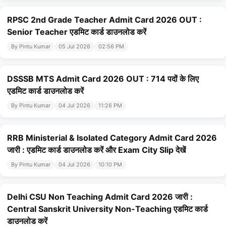
RPSC 2nd Grade Teacher Admit Card 2026 OUT :
Senior Teacher एडमिट कार्ड डाउनलोड करें
By Pintu Kumar
05 Jul 2026
02:56 PM
DSSSB MTS Admit Card 2026 OUT : 714 पदों के लिए
एडमिट कार्ड डाउनलोड करें
By Pintu Kumar
04 Jul 2026
11:26 PM
RRB Ministerial & Isolated Category Admit Card 2026
जारी : एडमिट कार्ड डाउनलोड करें और Exam City Slip देखें
By Pintu Kumar
04 Jul 2026
10:10 PM
Delhi CSU Non Teaching Admit Card 2026 जारी :
Central Sanskrit University Non-Teaching एडमिट कार्ड
डाउनलोड करें