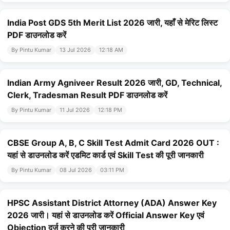
India Post GDS 5th Merit List 2026 जारी, यहाँ से मेरिट लिस्ट
PDF डाउनलोड करें
By Pintu Kumar
13 Jul 2026
12:18 AM
Indian Army Agniveer Result 2026 जारी, GD, Technical,
Clerk, Tradesman Result PDF डाउनलोड करें
By Pintu Kumar
11 Jul 2026
12:18 PM
CBSE Group A, B, C Skill Test Admit Card 2026 OUT :
यहां से डाउनलोड करें एडमिट कार्ड एवं Skill Test की पूरी जानकारी
By Pintu Kumar
08 Jul 2026
03:11 PM
HPSC Assistant District Attorney (ADA) Answer Key
2026 जारी। यहां से डाउनलोड करें Official Answer Key एवं
Objection दर्ज करने की पूरी जानकारी