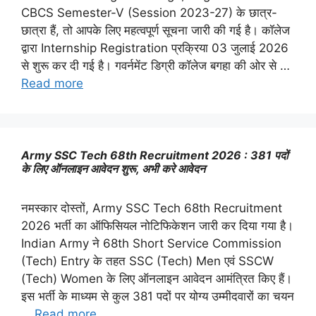
CBCS Semester-V (Session 2023-27) के छात्र-
छात्रा हैं, तो आपके लिए महत्वपूर्ण सूचना जारी की गई है। कॉलेज
द्वारा Internship Registration प्रक्रिया 03 जुलाई 2026
से शुरू कर दी गई है। गवर्नमेंट डिग्री कॉलेज बगहा की ओर से …
Read more
Army SSC Tech 68th Recruitment 2026 : 381 पदों
के लिए ऑनलाइन आवेदन शुरू, अभी करे आवेदन
नमस्कार दोस्तों, Army SSC Tech 68th Recruitment
2026 भर्ती का ऑफिसियल नोटिफिकेशन जारी कर दिया गया है।
Indian Army ने 68th Short Service Commission
(Tech) Entry के तहत SSC (Tech) Men एवं SSCW
(Tech) Women के लिए ऑनलाइन आवेदन आमंत्रित किए हैं।
इस भर्ती के माध्यम से कुल 381 पदों पर योग्य उम्मीदवारों का चयन
…
Read more