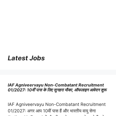
Latest Jobs
IAF Agniveervayu Non-Combatant Recruitment
01/2027: 10वीं पास के लिए सुनहरा मौका, ऑफलाइन आवेदन शुरू
IAF Agniveervayu Non-Combatant Recruitment
01/2027: अगर आप 10वीं पास हैं और भारतीय वायु सेना