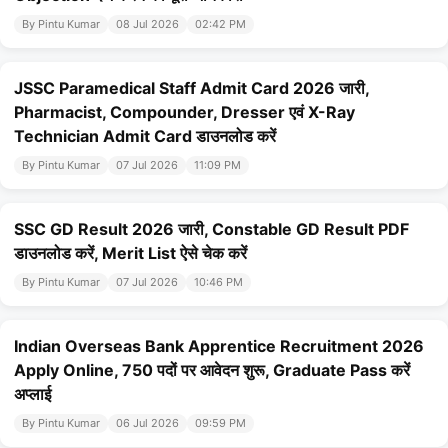
By Pintu Kumar
08 Jul 2026
02:42 PM
JSSC Paramedical Staff Admit Card 2026 जारी,
Pharmacist, Compounder, Dresser एवं X-Ray
Technician Admit Card डाउनलोड करें
By Pintu Kumar
07 Jul 2026
11:09 PM
SSC GD Result 2026 जारी, Constable GD Result PDF
डाउनलोड करें, Merit List ऐसे चेक करें
By Pintu Kumar
07 Jul 2026
10:46 PM
Indian Overseas Bank Apprentice Recruitment 2026
Apply Online, 750 पदों पर आवेदन शुरू, Graduate Pass करें
अप्लाई
By Pintu Kumar
06 Jul 2026
09:59 PM