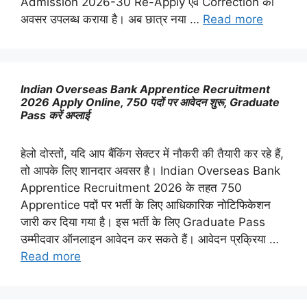
Admission 2026-30 Re-Apply एवं Correction का
अवसर उपलब्ध कराया है। अब छात्र नया …
Read more
Indian Overseas Bank Apprentice Recruitment
2026 Apply Online, 750 पदों पर आवेदन शुरू, Graduate
Pass करें अप्लाई
हेलो दोस्तों, यदि आप बैंकिंग सेक्टर में नौकरी की तैयारी कर रहे हैं,
तो आपके लिए शानदार अवसर है। Indian Overseas Bank
Apprentice Recruitment 2026 के तहत 750
Apprentice पदों पर भर्ती के लिए आधिकारिक नोटिफिकेशन
जारी कर दिया गया है। इस भर्ती के लिए Graduate Pass
उम्मीदवार ऑनलाइन आवेदन कर सकते हैं। आवेदन प्रक्रिया …
Read more