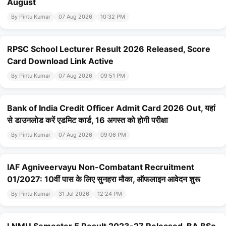
August
By Pintu Kumar
07 Aug 2026
10:32 PM
RPSC School Lecturer Result 2026 Released, Score
Card Download Link Active
By Pintu Kumar
07 Aug 2026
09:51 PM
Bank of India Credit Officer Admit Card 2026 Out, यहां
से डाउनलोड करें एडमिट कार्ड, 16 अगस्त को होगी परीक्षा
By Pintu Kumar
07 Aug 2026
09:06 PM
IAF Agniveervayu Non-Combatant Recruitment
01/2027: 10वीं पास के लिए सुनहरा मौका, ऑफलाइन आवेदन शुरू
By Pintu Kumar
31 Jul 2026
12:24 PM