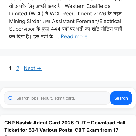
तो आपके लिए अच्छी खबर है। Western Coalfields
Limited (WCL) ने WCL Recruitment 2026 के तहत
Mining Sirdar तथा Assistant Foreman/Electrical
Supervisor के कुल 444 पदों पर भर्ती का शॉर्ट नोटिस जारी
कर दिया है। इस भर्ती के …
Read more
Page
Page
1
2
Next
→
Search
CNP Nashik Admit Card 2026 OUT – Download Hall
Ticket for 534 Various Posts, CBT Exam from 17