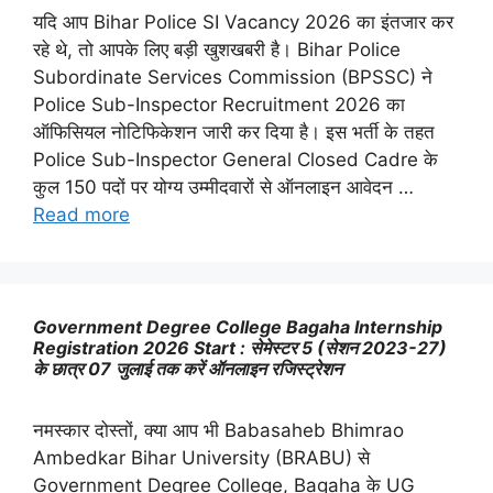
यदि आप Bihar Police SI Vacancy 2026 का इंतजार कर
रहे थे, तो आपके लिए बड़ी खुशखबरी है। Bihar Police
Subordinate Services Commission (BPSSC) ने
Police Sub-Inspector Recruitment 2026 का
ऑफिसियल नोटिफिकेशन जारी कर दिया है। इस भर्ती के तहत
Police Sub-Inspector General Closed Cadre के
कुल 150 पदों पर योग्य उम्मीदवारों से ऑनलाइन आवेदन …
Read more
Government Degree College Bagaha Internship
Registration 2026 Start : सेमेस्टर 5 (सेशन 2023-27)
के छात्र 07 जुलाई तक करें ऑनलाइन रजिस्ट्रेशन
नमस्कार दोस्तों, क्या आप भी Babasaheb Bhimrao
Ambedkar Bihar University (BRABU) से
Government Degree College, Bagaha के UG