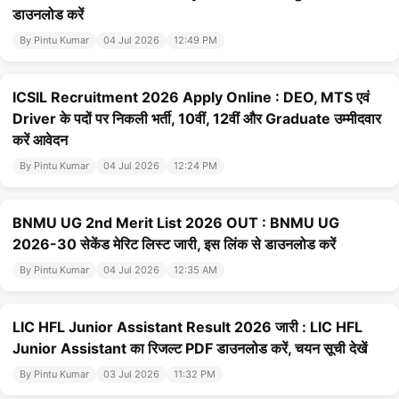
डाउनलोड करें
By Pintu Kumar
04 Jul 2026
12:49 PM
ICSIL Recruitment 2026 Apply Online : DEO, MTS एवं
Driver के पदों पर निकली भर्ती, 10वीं, 12वीं और Graduate उम्मीदवार
करें आवेदन
By Pintu Kumar
04 Jul 2026
12:24 PM
BNMU UG 2nd Merit List 2026 OUT : BNMU UG
2026-30 सेकेंड मेरिट लिस्ट जारी, इस लिंक से डाउनलोड करें
By Pintu Kumar
04 Jul 2026
12:35 AM
LIC HFL Junior Assistant Result 2026 जारी : LIC HFL
Junior Assistant का रिजल्ट PDF डाउनलोड करें, चयन सूची देखें
By Pintu Kumar
03 Jul 2026
11:32 PM