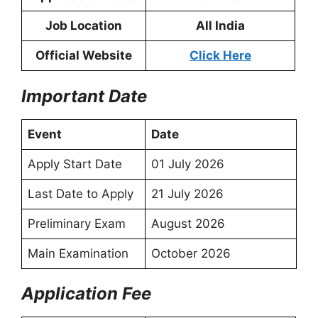
Job Location
All India
Official Website
Click Here
Important Date
Event
Date
Apply Start Date
01 July 2026
Last Date to Apply
21 July 2026
Preliminary Exam
August 2026
Main Examination
October 2026
Application Fee