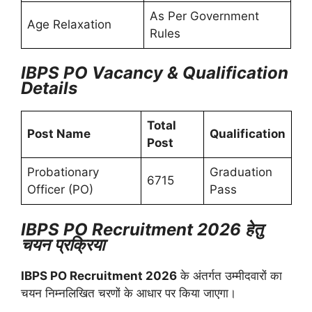
As Per Government
Age Relaxation
Rules
IBPS PO Vacancy & Qualification
Details
Total
Post Name
Qualification
Post
Probationary
Graduation
6715
Officer (PO)
Pass
IBPS PO Recruitment 2026 हेतु
चयन प्रक्रिया
IBPS PO Recruitment 2026
के अंतर्गत उम्मीदवारों का
चयन निम्नलिखित चरणों के आधार पर किया जाएगा।