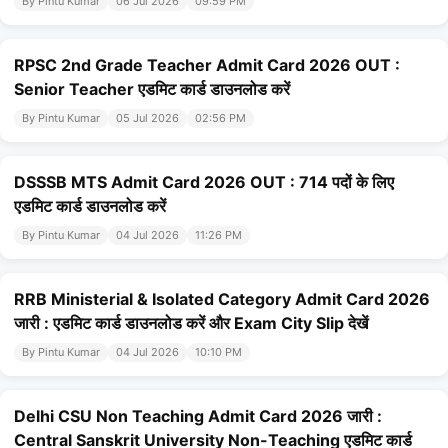
By Pintu Kumar
06 Jul 2026
09:59 PM
RPSC 2nd Grade Teacher Admit Card 2026 OUT :
Senior Teacher एडमिट कार्ड डाउनलोड करें
By Pintu Kumar
05 Jul 2026
02:56 PM
DSSSB MTS Admit Card 2026 OUT : 714 पदों के लिए
एडमिट कार्ड डाउनलोड करें
By Pintu Kumar
04 Jul 2026
11:26 PM
RRB Ministerial & Isolated Category Admit Card 2026
जारी : एडमिट कार्ड डाउनलोड करें और Exam City Slip देखें
By Pintu Kumar
04 Jul 2026
10:10 PM
Delhi CSU Non Teaching Admit Card 2026 जारी :
Central Sanskrit University Non-Teaching एडमिट कार्ड