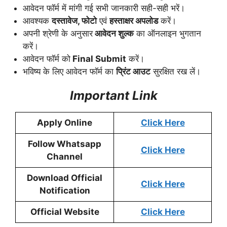
आवेदन फॉर्म में मांगी गई सभी जानकारी सही-सही भरें।
आवश्यक
दस्तावेज, फोटो
एवं
हस्ताक्षर अपलोड
करें।
अपनी श्रेणी के अनुसार
आवेदन शुल्क
का ऑनलाइन भुगतान
करें।
आवेदन फॉर्म को
Final Submit
करें।
भविष्य के लिए आवेदन फॉर्म का
प्रिंट आउट
सुरक्षित रख लें।
Important Link
Apply Online
Click Here
Follow Whatsapp
Click Here
Channel
Download Official
Click Here
Notification
Official Website
Click Here