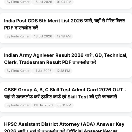
By Pintu Kumar
16 Jul 2026
01:04 PM
India Post GDS 5th Merit List 2026 जारी, यहाँ से मेरिट लिस्ट
PDF डाउनलोड करें
By Pintu Kumar
13 Jul 2026
12:18 AM
Indian Army Agniveer Result 2026 जारी, GD, Technical,
Clerk, Tradesman Result PDF डाउनलोड करें
By Pintu Kumar
11 Jul 2026
12:18 PM
CBSE Group A, B, C Skill Test Admit Card 2026 OUT :
यहां से डाउनलोड करें एडमिट कार्ड एवं Skill Test की पूरी जानकारी
By Pintu Kumar
08 Jul 2026
03:11 PM
HPSC Assistant District Attorney (ADA) Answer Key
2026 जारी। यहां से डाउनलोड करें Official Answer Key एवं