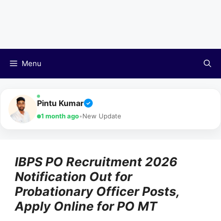
Menu
Pintu Kumar
✓
1 month ago
•
New Update
IBPS PO Recruitment 2026
Notification Out for
Probationary Officer Posts,
Apply Online for PO MT