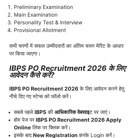
Preliminary Examination
Main Examination
Personality Test & Interview
Provisional Allotment
सभी चरणों में सफल उम्मीदवारों का अंतिम चयन मेरिट के आधार
पर किया जाएगा।
IBPS PO Recruitment 2026 के लिए
आवेदन कैसे करें?
IBPS PO Recruitment 2026
के लिए आवेदन करने हेतु
नीचे दिए गए स्टेप्स को फॉलो करें।
सबसे पहले
IBPS
की
आधिकारिक वेबसाइ
ट पर जाएं।
होम पेज पर
IBPS PO Recruitment 2026 Apply
Online
लिंक पर क्लिक करें।
इसके बाद
New Registration
करके Login करें।