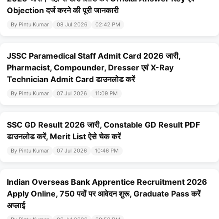
Objection दर्ज करने की पूरी जानकारी
By Pintu Kumar
08 Jul 2026
02:42 PM
JSSC Paramedical Staff Admit Card 2026 जारी,
Pharmacist, Compounder, Dresser एवं X-Ray
Technician Admit Card डाउनलोड करें
By Pintu Kumar
07 Jul 2026
11:09 PM
SSC GD Result 2026 जारी, Constable GD Result PDF
डाउनलोड करें, Merit List ऐसे चेक करें
By Pintu Kumar
07 Jul 2026
10:46 PM
Indian Overseas Bank Apprentice Recruitment 2026
Apply Online, 750 पदों पर आवेदन शुरू, Graduate Pass करें
अप्लाई