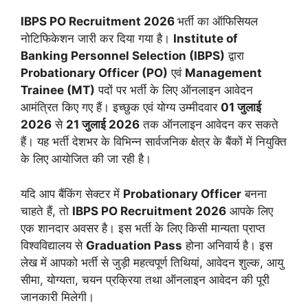
IBPS PO Recruitment 2026
भर्ती का ऑफिसियल
नोटिफिकेशन जारी कर दिया गया है।
Institute of
Banking Personnel Selection (IBPS)
द्वारा
Probationary Officer (PO)
एवं
Management
Trainee (MT)
पदों पर भर्ती के लिए ऑनलाइन आवेदन
आमंत्रित किए गए हैं। इच्छुक एवं योग्य उम्मीदवार
01 जुलाई
2026
से
21 जुलाई 2026
तक ऑनलाइन आवेदन कर सकते
हैं। यह भर्ती देशभर के विभिन्न सार्वजनिक क्षेत्र के बैंकों में नियुक्ति
के लिए आयोजित की जा रही है।
यदि आप बैंकिंग सेक्टर में
Probationary Officer
बनना
चाहते हैं, तो
IBPS PO Recruitment 2026
आपके लिए
एक शानदार अवसर है। इस भर्ती के लिए किसी मान्यता प्राप्त
विश्वविद्यालय से
Graduation Pass
होना अनिवार्य है। इस
लेख में आपको भर्ती से जुड़ी महत्वपूर्ण तिथियां, आवेदन शुल्क, आयु
सीमा, योग्यता, चयन प्रक्रिया तथा ऑनलाइन आवेदन की पूरी
जानकारी मिलेगी।