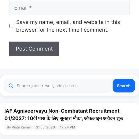
Email
Website
Save my name, email, and website in this
browser for the next time I comment.
Search
IAF Agniveervayu Non-Combatant Recruitment
01/2027: 10वीं पास के लिए सुनहरा मौका, ऑफलाइन आवेदन शुरू
By Pintu Kumar
31 Jul 2026
12:24 PM