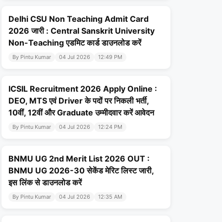
Delhi CSU Non Teaching Admit Card
2026 जारी : Central Sanskrit University
Non-Teaching एडमिट कार्ड डाउनलोड करें
By Pintu Kumar
04 Jul 2026
12:49 PM
ICSIL Recruitment 2026 Apply Online :
DEO, MTS एवं Driver के पदों पर निकली भर्ती,
10वीं, 12वीं और Graduate उम्मीदवार करें आवेदन
By Pintu Kumar
04 Jul 2026
12:24 PM
BNMU UG 2nd Merit List 2026 OUT :
BNMU UG 2026-30 सेकेंड मेरिट लिस्ट जारी,
इस लिंक से डाउनलोड करें
By Pintu Kumar
04 Jul 2026
12:35 AM