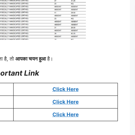
ता है, तो
आपका चयन हुआ
है।
ortant Link
Click Here
Click Here
Click Here