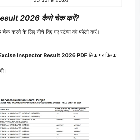
23 June 2026
ult 2026 कैसे चेक करें?
6
चेक करने के लिए नीचे दिए गए स्टेप्स को फॉलो करें।
xcise Inspector Result 2026 PDF
लिंक पर क्लिक
गी।