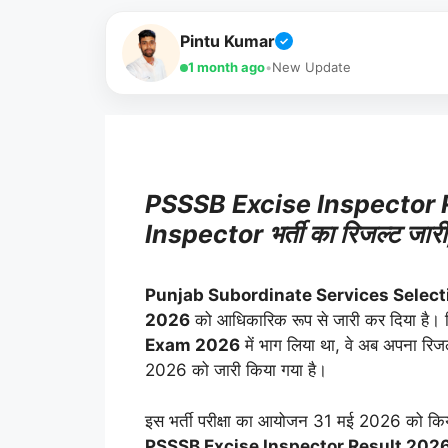
Pintu Kumar
✓
1 month ago
•
New Update
PSSSB Excise Inspector 
Inspector भर्ती का रिजल्ट जारी,
Punjab Subordinate Services Select
2026
को आधिकारिक रूप से जारी कर दिया है। जि
Exam 2026
में भाग लिया था, वे अब अपना रिज
2026 को जारी किया गया है।
इस भर्ती परीक्षा का आयोजन 31 मई 2026 को किया गय
PSSSB Excise Inspector Result 202