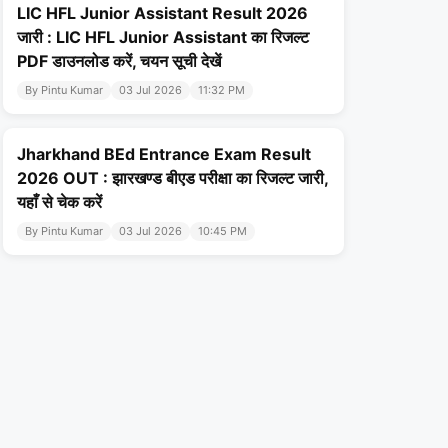
LIC HFL Junior Assistant Result 2026
जारी : LIC HFL Junior Assistant का रिजल्ट
PDF डाउनलोड करें, चयन सूची देखें
By Pintu Kumar
03 Jul 2026
11:32 PM
Jharkhand BEd Entrance Exam Result
2026 OUT : झारखण्ड बीएड परीक्षा का रिजल्ट जारी,
यहाँ से चेक करें
By Pintu Kumar
03 Jul 2026
10:45 PM