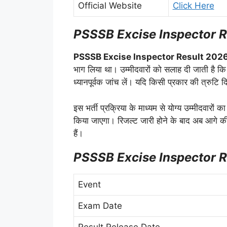
Official Website
Click Here
PSSSB Excise Inspector 
PSSSB Excise Inspector Result 202
भाग लिया था। उम्मीदवारों को सलाह दी जाती है क
ध्यानपूर्वक जांच लें। यदि किसी प्रकार की त्रुटि 
इस भर्ती प्रक्रिया के माध्यम से योग्य उम्मीदवारों
किया जाएगा। रिजल्ट जारी होने के बाद अब आगे की
हैं।
PSSSB Excise Inspector R
Event
Exam Date