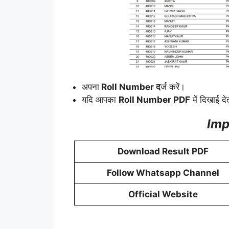
अपना
Roll Number द
र्ज करें।
यदि आपका
Roll Number PDF
में दिखाई दे
Imp
Download Result PDF
Follow Whatsapp Channel
Official Website