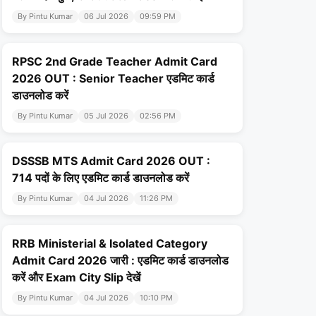
By Pintu Kumar
06 Jul 2026
09:59 PM
RPSC 2nd Grade Teacher Admit Card
2026 OUT : Senior Teacher एडमिट कार्ड
डाउनलोड करें
By Pintu Kumar
05 Jul 2026
02:56 PM
DSSSB MTS Admit Card 2026 OUT :
714 पदों के लिए एडमिट कार्ड डाउनलोड करें
By Pintu Kumar
04 Jul 2026
11:26 PM
RRB Ministerial & Isolated Category
Admit Card 2026 जारी : एडमिट कार्ड डाउनलोड
करें और Exam City Slip देखें
By Pintu Kumar
04 Jul 2026
10:10 PM