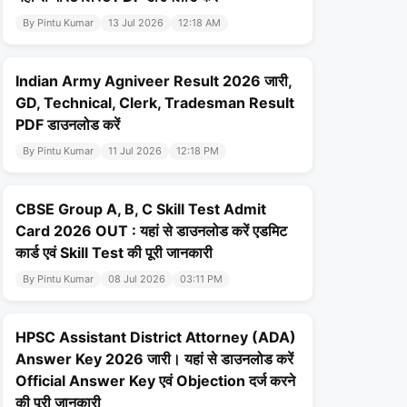
By Pintu Kumar
13 Jul 2026
12:18 AM
Indian Army Agniveer Result 2026 जारी,
GD, Technical, Clerk, Tradesman Result
PDF डाउनलोड करें
By Pintu Kumar
11 Jul 2026
12:18 PM
CBSE Group A, B, C Skill Test Admit
Card 2026 OUT : यहां से डाउनलोड करें एडमिट
कार्ड एवं Skill Test की पूरी जानकारी
By Pintu Kumar
08 Jul 2026
03:11 PM
HPSC Assistant District Attorney (ADA)
Answer Key 2026 जारी। यहां से डाउनलोड करें
Official Answer Key एवं Objection दर्ज करने
की पूरी जानकारी