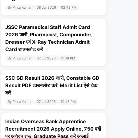
By Pintu Kumar
08 Jul 2026
02:42 PM
JSSC Paramedical Staff Admit Card
2026 जारी, Pharmacist, Compounder,
Dresser एवं X-Ray Technician Admit
Card डाउनलोड करें
By Pintu Kumar
07 Jul 2026
11:09 PM
SSC GD Result 2026 जारी, Constable GD
Result PDF डाउनलोड करें, Merit List ऐसे चेक
करें
By Pintu Kumar
07 Jul 2026
10:46 PM
Indian Overseas Bank Apprentice
Recruitment 2026 Apply Online, 750 पदों
पर आवेदन शुरू, Graduate Pass करें अप्लाई