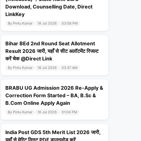
Download, Counselling Date, Direct
LinkKey
By Pintu Kumar
18 Jul 2026
03:58 PM
Bihar BEd 2nd Round Seat Allotment
Result 2026 जारी, यहाँ से सीट अलॉटमेंट रिजल्ट
करें चेक @Direct Link
By Pintu Kumar
18 Jul 2026
03:37 AM
BRABU UG Admission 2026 Re-Apply &
Correction Form Started – BA, B.Sc &
B.Com Online Apply Again
By Pintu Kumar
16 Jul 2026
01:04 PM
India Post GDS 5th Merit List 2026 जारी,
यहाँ से मेरिट लिस्ट PDF डाउनलोड करें