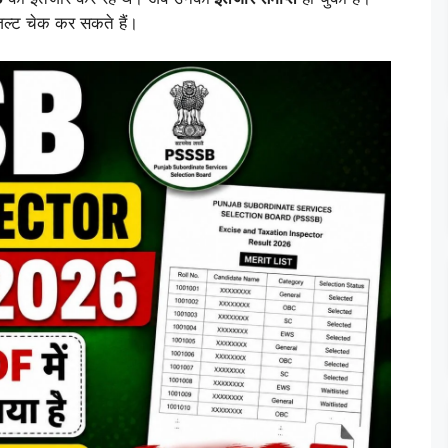
्ट चेक कर सकते हैं।