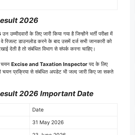
Result 2026
6
उन उम्मीदवारों के लिए जारी किया गया है जिन्होंने भर्ती परीक्षा में
ि वे रिजल्ट डाउनलोड करने के बाद उसमें दर्ज सभी जानकारी को
दिखाई देती है तो संबंधित विभाग से संपर्क करना चाहिए।
 का चयन
Excise and Taxation Inspector
पद के लिए
 चयन प्रक्रिया से संबंधित अपडेट भी जल्द जारी किए जा सकते
esult 2026 Important Date
Date
31 May 2026