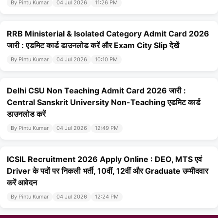
By Pintu Kumar
04 Jul 2026
11:26 PM
RRB Ministerial & Isolated Category Admit Card 2026
जारी : एडमिट कार्ड डाउनलोड करें और Exam City Slip देखें
By Pintu Kumar
04 Jul 2026
10:10 PM
Delhi CSU Non Teaching Admit Card 2026 जारी :
Central Sanskrit University Non-Teaching एडमिट कार्ड
डाउनलोड करें
By Pintu Kumar
04 Jul 2026
12:49 PM
ICSIL Recruitment 2026 Apply Online : DEO, MTS एवं
Driver के पदों पर निकली भर्ती, 10वीं, 12वीं और Graduate उम्मीदवार
करें आवेदन
By Pintu Kumar
04 Jul 2026
12:24 PM