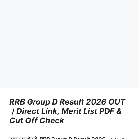
RRB Group D Result 2026 OUT
। Direct Link, Merit List PDF &
Cut Off Check