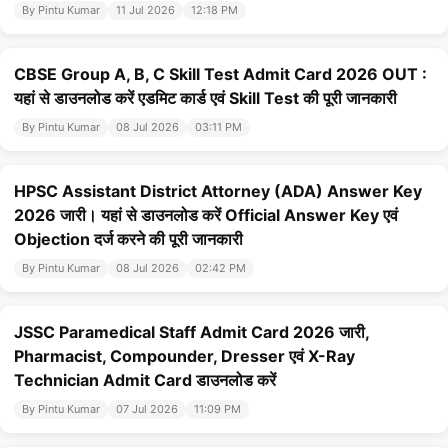
By Pintu Kumar
11 Jul 2026
12:18 PM
CBSE Group A, B, C Skill Test Admit Card 2026 OUT :
यहां से डाउनलोड करें एडमिट कार्ड एवं Skill Test की पूरी जानकारी
By Pintu Kumar
08 Jul 2026
03:11 PM
HPSC Assistant District Attorney (ADA) Answer Key
2026 जारी। यहां से डाउनलोड करें Official Answer Key एवं
Objection दर्ज करने की पूरी जानकारी
By Pintu Kumar
08 Jul 2026
02:42 PM
JSSC Paramedical Staff Admit Card 2026 जारी,
Pharmacist, Compounder, Dresser एवं X-Ray
Technician Admit Card डाउनलोड करें
By Pintu Kumar
07 Jul 2026
11:09 PM