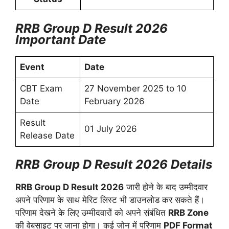
RRB Group D Result 2026
Important Date
Event
Date
CBT Exam
27 November 2025 to 10
Date
February 2026
Result
01 July 2026
Release Date
RRB Group D Result 2026 Details
RRB Group D Result 2026
जारी होने के बाद उम्मीदवार
अपने परिणाम के साथ मेरिट लिस्ट भी डाउनलोड कर सकते हैं।
परिणाम देखने के लिए उम्मीदवारों को अपने संबंधित
RRB Zone
की वेबसाइट पर जाना होगा। कई जोन में परिणाम
PDF Format