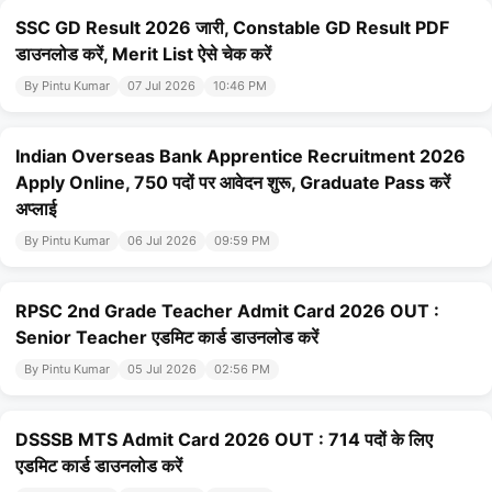
SSC GD Result 2026 जारी, Constable GD Result PDF
डाउनलोड करें, Merit List ऐसे चेक करें
By Pintu Kumar
07 Jul 2026
10:46 PM
Indian Overseas Bank Apprentice Recruitment 2026
Apply Online, 750 पदों पर आवेदन शुरू, Graduate Pass करें
अप्लाई
By Pintu Kumar
06 Jul 2026
09:59 PM
RPSC 2nd Grade Teacher Admit Card 2026 OUT :
Senior Teacher एडमिट कार्ड डाउनलोड करें
By Pintu Kumar
05 Jul 2026
02:56 PM
DSSSB MTS Admit Card 2026 OUT : 714 पदों के लिए
एडमिट कार्ड डाउनलोड करें