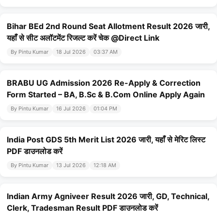
Bihar BEd 2nd Round Seat Allotment Result 2026 जारी,
यहाँ से सीट अलॉटमेंट रिजल्ट करें चेक @Direct Link
By Pintu Kumar
18 Jul 2026
03:37 AM
BRABU UG Admission 2026 Re-Apply & Correction
Form Started – BA, B.Sc & B.Com Online Apply Again
By Pintu Kumar
16 Jul 2026
01:04 PM
India Post GDS 5th Merit List 2026 जारी, यहाँ से मेरिट लिस्ट
PDF डाउनलोड करें
By Pintu Kumar
13 Jul 2026
12:18 AM
Indian Army Agniveer Result 2026 जारी, GD, Technical,
Clerk, Tradesman Result PDF डाउनलोड करें