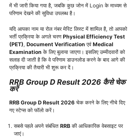
में भी जारी किया गया है, जबकि कुछ जोन में Login के माध्यम से
परिणाम देखने की सुविधा उपलब्ध है।
यदि आपका नाम या रोल नंबर मेरिट लिस्ट में शामिल है, तो आपको
भर्ती प्रक्रिया के अगले चरण
Physical Efficiency Test
(PET)
,
Document Verification
एवं
Medical
Examination
के लिए बुलाया जाएगा। इसलिए उम्मीदवारों को
सलाह दी जाती है कि वे परिणाम डाउनलोड करने के बाद आगे की
प्रक्रिया की तैयारी भी शुरू कर दें।
RRB Group D Result 2026 कैसे चेक
करें
RRB Group D Result 2026
चेक करने के लिए नीचे दिए
गए स्टेप्स को फॉलो करें।
सबसे पहले अपने संबंधित
RRB
की आधिकारिक वेबसाइट पर
जाएं।