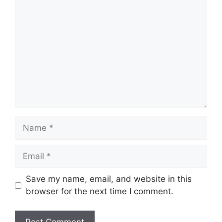
Comment
Name
Email
Website
Save my name, email, and website in this
browser for the next time I comment.