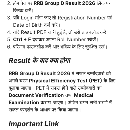
होम पेज पर
RRB Group D Result 2026
लिंक पर
क्लिक करें।
यदि Login मांगा जाए तो Registration Number एवं
Date of Birth दर्ज करें।
यदि Result PDF जारी हुई है, तो उसे डाउनलोड करें।
Ctrl + F
दबाकर अपना Roll Number खोजें।
परिणाम डाउनलोड करें और भविष्य के लिए सुरक्षित रखें।
Result के बाद क्या होगा
RRB Group D Result 2026
में सफल उम्मीदवारों को
अगले चरण
Physical Efficiency Test (PET)
के लिए
बुलाया जाएगा। PET में सफल होने वाले उम्मीदवारों का
Document Verification
तथा
Medical
Examination
कराया जाएगा। अंतिम चयन सभी चरणों में
सफल प्रदर्शन के आधार पर किया जाएगा।
Important Link