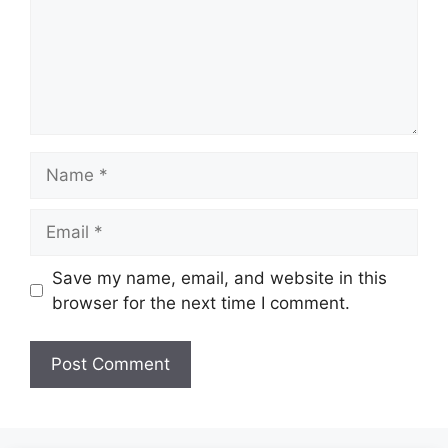
Name
Email
Website
Save my name, email, and website in this
browser for the next time I comment.