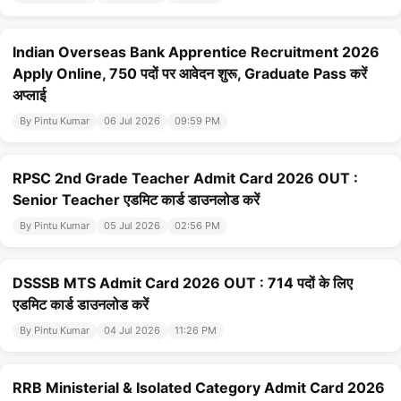
Indian Overseas Bank Apprentice Recruitment 2026
Apply Online, 750 पदों पर आवेदन शुरू, Graduate Pass करें
अप्लाई
By Pintu Kumar
06 Jul 2026
09:59 PM
RPSC 2nd Grade Teacher Admit Card 2026 OUT :
Senior Teacher एडमिट कार्ड डाउनलोड करें
By Pintu Kumar
05 Jul 2026
02:56 PM
DSSSB MTS Admit Card 2026 OUT : 714 पदों के लिए
एडमिट कार्ड डाउनलोड करें
By Pintu Kumar
04 Jul 2026
11:26 PM
RRB Ministerial & Isolated Category Admit Card 2026