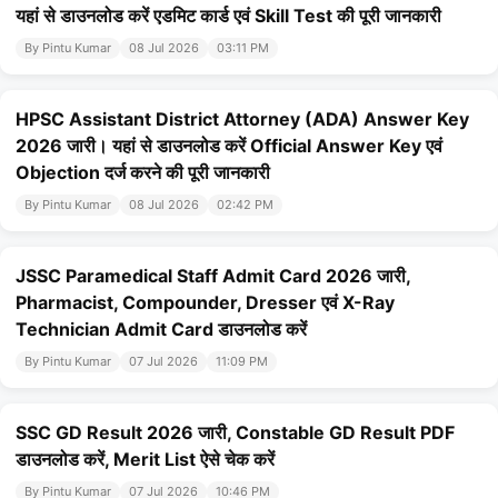
यहां से डाउनलोड करें एडमिट कार्ड एवं Skill Test की पूरी जानकारी
By Pintu Kumar
08 Jul 2026
03:11 PM
HPSC Assistant District Attorney (ADA) Answer Key
2026 जारी। यहां से डाउनलोड करें Official Answer Key एवं
Objection दर्ज करने की पूरी जानकारी
By Pintu Kumar
08 Jul 2026
02:42 PM
JSSC Paramedical Staff Admit Card 2026 जारी,
Pharmacist, Compounder, Dresser एवं X-Ray
Technician Admit Card डाउनलोड करें
By Pintu Kumar
07 Jul 2026
11:09 PM
SSC GD Result 2026 जारी, Constable GD Result PDF
डाउनलोड करें, Merit List ऐसे चेक करें
By Pintu Kumar
07 Jul 2026
10:46 PM