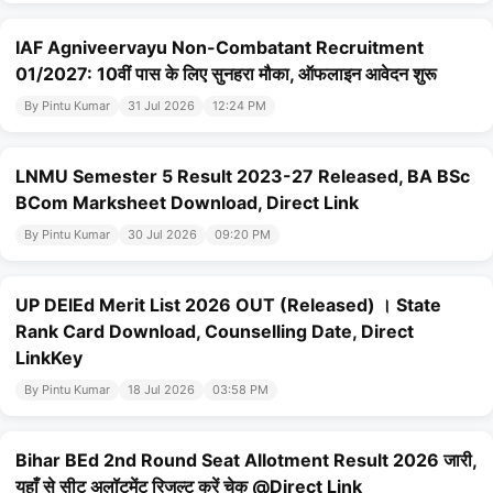
IAF Agniveervayu Non-Combatant Recruitment
01/2027: 10वीं पास के लिए सुनहरा मौका, ऑफलाइन आवेदन शुरू
By Pintu Kumar
31 Jul 2026
12:24 PM
LNMU Semester 5 Result 2023-27 Released, BA BSc
BCom Marksheet Download, Direct Link
By Pintu Kumar
30 Jul 2026
09:20 PM
UP DElEd Merit List 2026 OUT (Released) । State
Rank Card Download, Counselling Date, Direct
LinkKey
By Pintu Kumar
18 Jul 2026
03:58 PM
Bihar BEd 2nd Round Seat Allotment Result 2026 जारी,
यहाँ से सीट अलॉटमेंट रिजल्ट करें चेक @Direct Link