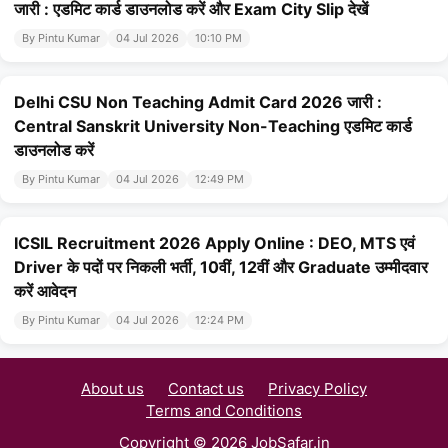
जारी : एडमिट कार्ड डाउनलोड करें और Exam City Slip देखें
By Pintu Kumar
04 Jul 2026
10:10 PM
Delhi CSU Non Teaching Admit Card 2026 जारी :
Central Sanskrit University Non-Teaching एडमिट कार्ड
डाउनलोड करें
By Pintu Kumar
04 Jul 2026
12:49 PM
ICSIL Recruitment 2026 Apply Online : DEO, MTS एवं
Driver के पदों पर निकली भर्ती, 10वीं, 12वीं और Graduate उम्मीदवार
करें आवेदन
By Pintu Kumar
04 Jul 2026
12:24 PM
About us
Contact us
Privacy Policy
Terms and Conditions
Copyright © 2026 JobSafar.in