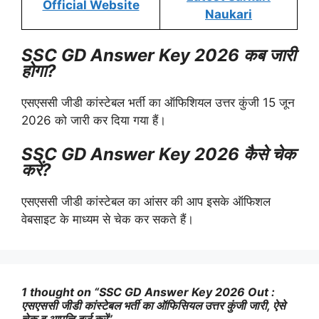
Official Website
Naukari
SSC GD Answer Key 2026 कब जारी
होगा?
एसएससी जीडी कांस्टेबल भर्ती का ऑफिशियल उत्तर कुंजी 15 जून
2026 को जारी कर दिया गया हैं।
SSC GD Answer Key 2026 कैसे चेक
करें?
एसएससी जीडी कांस्टेबल का आंसर की आप इसके ऑफिशल
वेबसाइट के माध्यम से चेक कर सकते हैं।
1 thought on “SSC GD Answer Key 2026 Out :
एसएससी जीडी कांस्टेबल भर्ती का ऑफिसियल उत्तर कुंजी जारी, ऐसे