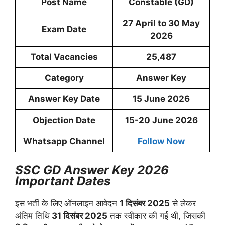
Post Name
Constable (GD)
27 April to 30 May
Exam Date
2026
Total Vacancies
25,487
Category
Answer Key
Answer Key Date
15 June 2026
Objection Date
15-20 June 2026
Whatsapp Channel
Follow Now
SSC GD Answer Key 2026
Important Dates
इस भर्ती के लिए ऑनलाइन आवेदन
1 दिसंबर 2025
से लेकर
अंतिम तिथि
31 दिसंबर 2025
तक स्वीकार की गई थी, जिसकी