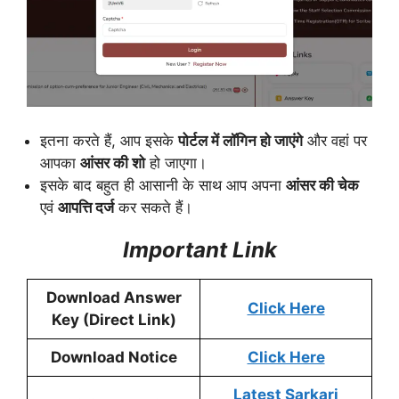
इतना करते हैं, आप इसके
पोर्टल में लॉगिन हो जाएंगे
और वहां पर
आपका
आंसर की शो
हो जाएगा।
इसके बाद बहुत ही आसानी के साथ आप अपना
आंसर की चेक
एवं
आपत्ति दर्ज
कर सकते हैं।
Important Link
Download Answer
Click Here
Key (Direct Link)
Download Notice
Click Here
Latest Sarkari