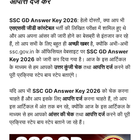
आपत्ति दर्ज करें
SSC GD Answer Key 2026
: हेलो दोस्तों, क्या आप भी
एसएससी जीडी कांस्टेबल
भर्ती की लिखित परीक्षा में शामिल हुए थे
और आप अपना आंसर की जारी होने का बेसब्री से इंतजार कर रहे
हैं, तो आप सभी के लिए बहुत ही
अच्छी खबर
है, क्योंकि अभी-अभी
ssc.gov.in के ऑफिसियल वेबसाइट पर
SSC GD Answer
Key 2026
को जारी कर दिया गया है। आज के इस आर्टिकल
के माध्यम से हम आपको
उत्तर कुंजी चेक
तथा
आपत्ति दर्ज
करने की
पूरी प्रक्रिया स्टेप बाय स्टेप बताएंगे।
यदि आप भी
SSC GD Answer Key 2026
को चेक करना
चाहते हैं और आप इसके लिए
आपत्ति दर्ज
करना चाहते हैं, तो आप
इस आर्टिकल में अंत तक बन रहे, क्योंकि आज के इस आर्टिकल के
माध्यम से हम आपको
आंसर की चेक
तथा
आपत्ति दर्ज
करने की पूरी
प्रक्रिया स्टेप बाय स्टेप बताने जा रहे हैं।