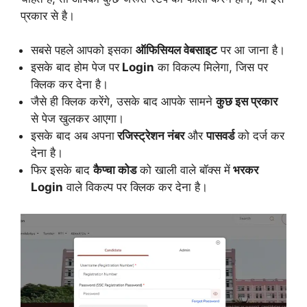
प्रकार से है।
सबसे पहले आपको इसका
ऑफिसियल वेबसाइट
पर आ जाना है।
इसके बाद होम पेज पर
Login
का विकल्प मिलेगा, जिस पर
क्लिक कर देना है।
जैसे ही क्लिक करेंगे, उसके बाद आपके सामने
कुछ इस प्रकार
से पेज खुलकर आएगा।
इसके बाद अब अपना
रजिस्ट्रेशन नंबर
और
पासवर्ड
को दर्ज कर
देना है।
फिर इसके बाद
कैप्चा कोड
को खाली वाले बॉक्स में
भरकर
Login
वाले विकल्प पर क्लिक कर देना है।