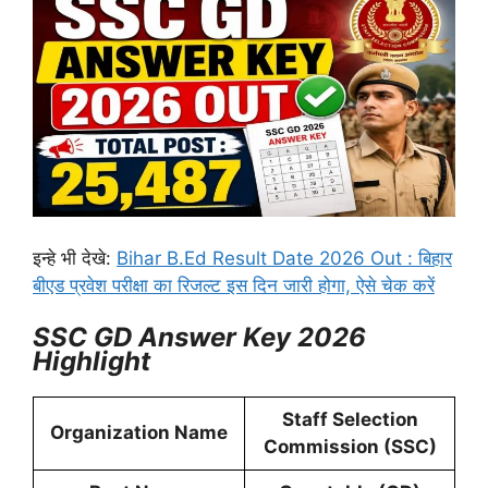
इन्हे भी देखे:
Bihar B.Ed Result Date 2026 Out : बिहार
बीएड प्रवेश परीक्षा का रिजल्ट इस दिन जारी होगा, ऐसे चेक करें
SSC GD Answer Key 2026
Highlight
Staff Selection
Organization Name
Commission (SSC)