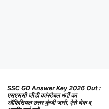
SSC GD Answer Key 2026 Out :
एसएससी जीडी कांस्टेबल भर्ती का
ऑफिसियल उत्तर कुंजी जारी, ऐसे चेक व्