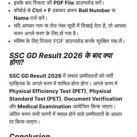
इसके बाद रिजल्ट की
PDF File
डाउनलोड करें।
कीबोर्ड से
Ctrl + F
दबाकर अपना
Roll Number
या
Name
दर्ज करें।
यदि आपका नाम या रोल नंबर सूची में दिखाई देता है, तो आपका
चयन अगले चरण के लिए हो गया है।
भविष्य के लिए रिजल्ट PDF डाउनलोड करके सुरक्षित रख लें।
SSC GD Result 2026 के बाद क्या
होगा?
SSC GD Result 2026
में सफल उम्मीदवारों को भर्ती
प्रक्रिया के अगले चरण में शामिल होना होगा। अगले चरण में
Physical Efficiency Test (PET)
,
Physical
Standard Test (PST)
,
Document Verification
और
Medical Examination
आयोजित किया जाएगा।
अंतिम चयन सभी चरणों में सफल होने वाले उम्मीदवारों के आधार
पर किया जाएगा।
Conclusion