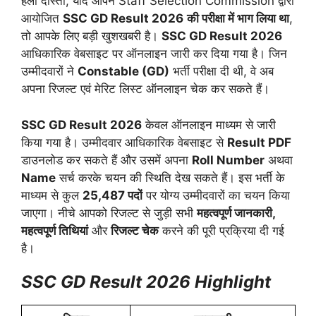
हेलो दोस्तों, यदि आपने Staff Selection Commission द्वारा
आयोजित
SSC GD Result 2026
की परीक्षा में भाग लिया था
,
तो आपके लिए बड़ी खुशखबरी है।
SSC GD Result 2026
आधिकारिक वेबसाइट पर ऑनलाइन जारी कर दिया गया है। जिन
उम्मीदवारों ने
Constable (GD)
भर्ती परीक्षा दी थी, वे अब
अपना रिजल्ट एवं मेरिट लिस्ट ऑनलाइन चेक कर सकते हैं।
SSC GD Result 2026
केवल ऑनलाइन माध्यम से जारी
किया गया है। उम्मीदवार आधिकारिक वेबसाइट से
Result PDF
डाउनलोड कर सकते हैं और उसमें अपना
Roll Number
अथवा
Name
सर्च करके चयन की स्थिति देख सकते हैं। इस भर्ती के
माध्यम से कुल
25,487 पदों
पर योग्य उम्मीदवारों का चयन किया
जाएगा। नीचे आपको रिजल्ट से जुड़ी सभी
महत्वपूर्ण जानकारी,
महत्वपूर्ण तिथियां
और
रिजल्ट चेक
करने की पूरी प्रक्रिया दी गई
है।
SSC GD Result 2026 Highlight