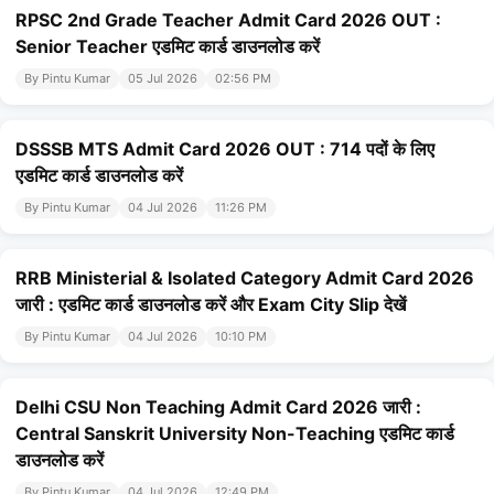
RPSC 2nd Grade Teacher Admit Card 2026 OUT :
Senior Teacher एडमिट कार्ड डाउनलोड करें
By Pintu Kumar
05 Jul 2026
02:56 PM
DSSSB MTS Admit Card 2026 OUT : 714 पदों के लिए
एडमिट कार्ड डाउनलोड करें
By Pintu Kumar
04 Jul 2026
11:26 PM
RRB Ministerial & Isolated Category Admit Card 2026
जारी : एडमिट कार्ड डाउनलोड करें और Exam City Slip देखें
By Pintu Kumar
04 Jul 2026
10:10 PM
Delhi CSU Non Teaching Admit Card 2026 जारी :
Central Sanskrit University Non-Teaching एडमिट कार्ड
डाउनलोड करें
By Pintu Kumar
04 Jul 2026
12:49 PM