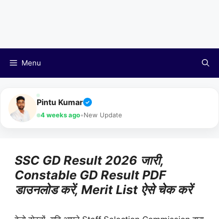
Menu
Pintu Kumar
✓
4 weeks ago
•
New Update
SSC GD Result 2026 जारी,
Constable GD Result PDF
डाउनलोड करें, Merit List ऐसे चेक करें