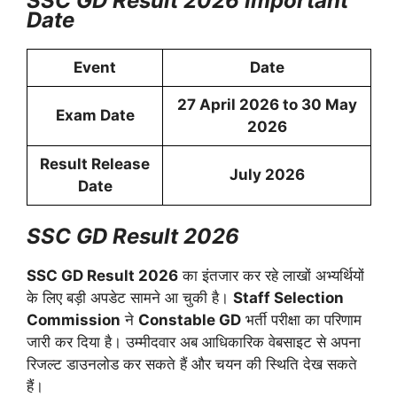
SSC GD Result 2026 Important
Date
Event
Date
27 April 2026 to 30 May
Exam Date
2026
Result Release
July 2026
Date
SSC GD Result 2026
SSC GD Result 2026
का इंतजार कर रहे लाखों अभ्यर्थियों
के लिए बड़ी अपडेट सामने आ चुकी है।
Staff Selection
Commission
ने
Constable GD
भर्ती परीक्षा का परिणाम
जारी कर दिया है। उम्मीदवार अब आधिकारिक वेबसाइट से अपना
रिजल्ट डाउनलोड कर सकते हैं और चयन की स्थिति देख सकते
हैं।