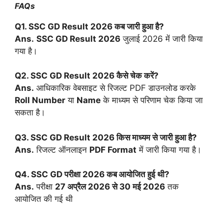
FAQs
Q1. SSC GD Result 2026 कब जारी हुआ है?
Ans.
SSC GD Result 2026
जुलाई 2026 में जारी किया
गया है।
Q2. SSC GD Result 2026 कैसे चेक करें?
Ans.
आधिकारिक वेबसाइट से रिजल्ट PDF डाउनलोड करके
Roll Number
या
Name
के माध्यम से परिणाम चेक किया जा
सकता है।
Q3. SSC GD Result 2026 किस माध्यम से जारी हुआ है?
Ans.
रिजल्ट ऑनलाइन
PDF Format
में जारी किया गया है।
Q4. SSC GD परीक्षा 2026 कब आयोजित हुई थी?
Ans.
परीक्षा
27 अप्रैल 2026 से 30 मई 2026
तक
आयोजित की गई थी