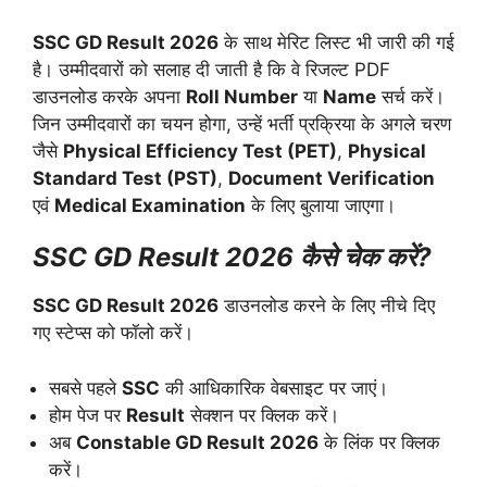
SSC GD Result 2026
के साथ मेरिट लिस्ट भी जारी की गई
है। उम्मीदवारों को सलाह दी जाती है कि वे रिजल्ट PDF
डाउनलोड करके अपना
Roll Number
या
Name
सर्च करें।
जिन उम्मीदवारों का चयन होगा, उन्हें भर्ती प्रक्रिया के अगले चरण
जैसे
Physical Efficiency Test (PET)
,
Physical
Standard Test (PST)
,
Document Verification
एवं
Medical Examination
के लिए बुलाया जाएगा।
SSC GD Result 2026 कैसे चेक करें?
SSC GD Result 2026
डाउनलोड करने के लिए नीचे दिए
गए स्टेप्स को फॉलो करें।
सबसे पहले
SSC
की आधिकारिक वेबसाइट पर जाएं।
होम पेज पर
Result
सेक्शन पर क्लिक करें।
अब
Constable GD Result 2026
के लिंक पर क्लिक
करें।