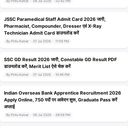
By Pintu Kumar
08 Jul 2026
02:42 PM
JSSC Paramedical Staff Admit Card 2026 जारी,
Pharmacist, Compounder, Dresser एवं X-Ray
Technician Admit Card डाउनलोड करें
By Pintu Kumar
07 Jul 2026
11:09 PM
SSC GD Result 2026 जारी, Constable GD Result PDF
डाउनलोड करें, Merit List ऐसे चेक करें
By Pintu Kumar
07 Jul 2026
10:46 PM
Indian Overseas Bank Apprentice Recruitment 2026
Apply Online, 750 पदों पर आवेदन शुरू, Graduate Pass करें
अप्लाई
By Pintu Kumar
06 Jul 2026
09:59 PM