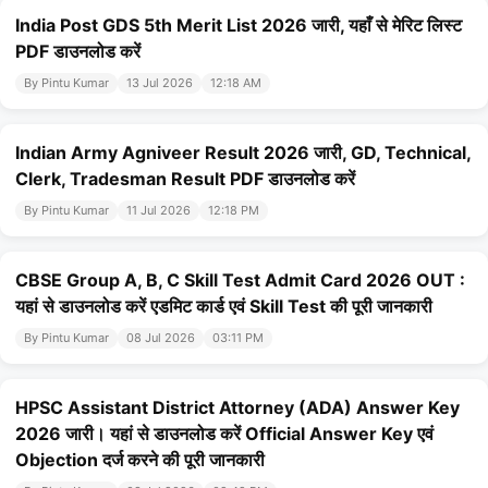
India Post GDS 5th Merit List 2026 जारी, यहाँ से मेरिट लिस्ट
PDF डाउनलोड करें
By Pintu Kumar
13 Jul 2026
12:18 AM
Indian Army Agniveer Result 2026 जारी, GD, Technical,
Clerk, Tradesman Result PDF डाउनलोड करें
By Pintu Kumar
11 Jul 2026
12:18 PM
CBSE Group A, B, C Skill Test Admit Card 2026 OUT :
यहां से डाउनलोड करें एडमिट कार्ड एवं Skill Test की पूरी जानकारी
By Pintu Kumar
08 Jul 2026
03:11 PM
HPSC Assistant District Attorney (ADA) Answer Key
2026 जारी। यहां से डाउनलोड करें Official Answer Key एवं
Objection दर्ज करने की पूरी जानकारी