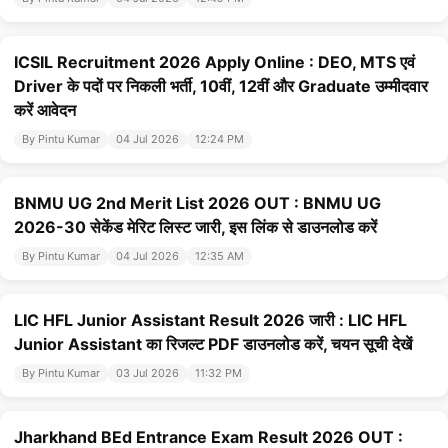
ICSIL Recruitment 2026 Apply Online : DEO, MTS एवं
Driver के पदों पर निकली भर्ती, 10वीं, 12वीं और Graduate उम्मीदवार
करें आवेदन
By Pintu Kumar
04 Jul 2026
12:24 PM
BNMU UG 2nd Merit List 2026 OUT : BNMU UG
2026-30 सेकेंड मेरिट लिस्ट जारी, इस लिंक से डाउनलोड करें
By Pintu Kumar
04 Jul 2026
12:35 AM
LIC HFL Junior Assistant Result 2026 जारी : LIC HFL
Junior Assistant का रिजल्ट PDF डाउनलोड करें, चयन सूची देखें
By Pintu Kumar
03 Jul 2026
11:32 PM
Jharkhand BEd Entrance Exam Result 2026 OUT :