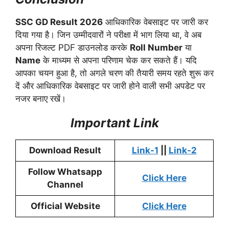
SSC GD Result 2026
आधिकारिक वेबसाइट पर जारी कर
दिया गया है। जिन उम्मीदवारों ने परीक्षा में भाग लिया था, वे अब
अपना रिजल्ट PDF डाउनलोड करके
Roll Number
या
Name
के माध्यम से अपना परिणाम चेक कर सकते हैं। यदि
आपका चयन हुआ है, तो अगले चरण की तैयारी समय रहते शुरू कर
दें और आधिकारिक वेबसाइट पर जारी होने वाली सभी अपडेट पर
नजर बनाए रखें।
Important Link
Download Result
Link-1
||
Link-2
Follow Whatsapp
Click Here
Channel
Official Website
Click Here