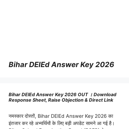
Bihar DElEd Answer Key 2026
Bihar DElEd Answer Key 2026 OUT । Download
Response Sheet, Raise Objection & Direct Link
नमस्कार दोस्तों, Bihar DElEd Answer Key 2026 का
इंतजार कर रहे अभ्यर्थियों के लिए बड़ी अपडेट सामने आ गई है।