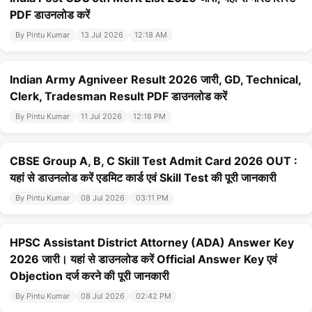
PDF डाउनलोड करें
By Pintu Kumar
13 Jul 2026
12:18 AM
Indian Army Agniveer Result 2026 जारी, GD, Technical,
Clerk, Tradesman Result PDF डाउनलोड करें
By Pintu Kumar
11 Jul 2026
12:18 PM
CBSE Group A, B, C Skill Test Admit Card 2026 OUT :
यहां से डाउनलोड करें एडमिट कार्ड एवं Skill Test की पूरी जानकारी
By Pintu Kumar
08 Jul 2026
03:11 PM
HPSC Assistant District Attorney (ADA) Answer Key
2026 जारी। यहां से डाउनलोड करें Official Answer Key एवं
Objection दर्ज करने की पूरी जानकारी
By Pintu Kumar
08 Jul 2026
02:42 PM