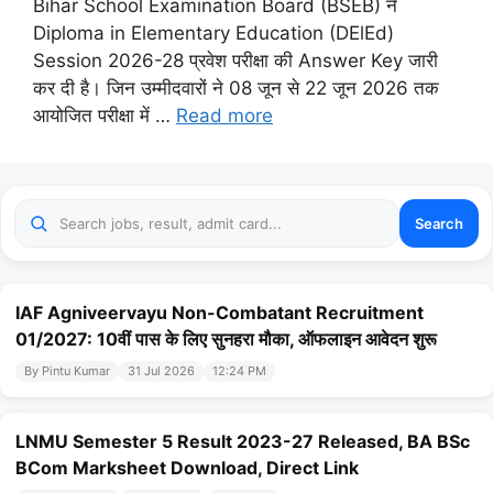
Bihar School Examination Board (BSEB) ने
Diploma in Elementary Education (DElEd)
Session 2026-28 प्रवेश परीक्षा की Answer Key जारी
कर दी है। जिन उम्मीदवारों ने 08 जून से 22 जून 2026 तक
आयोजित परीक्षा में …
Read more
Search
IAF Agniveervayu Non-Combatant Recruitment
01/2027: 10वीं पास के लिए सुनहरा मौका, ऑफलाइन आवेदन शुरू
By Pintu Kumar
31 Jul 2026
12:24 PM
LNMU Semester 5 Result 2023-27 Released, BA BSc
BCom Marksheet Download, Direct Link