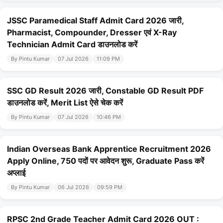
JSSC Paramedical Staff Admit Card 2026 जारी,
Pharmacist, Compounder, Dresser एवं X-Ray
Technician Admit Card डाउनलोड करें
By Pintu Kumar
07 Jul 2026
11:09 PM
SSC GD Result 2026 जारी, Constable GD Result PDF
डाउनलोड करें, Merit List ऐसे चेक करें
By Pintu Kumar
07 Jul 2026
10:46 PM
Indian Overseas Bank Apprentice Recruitment 2026
Apply Online, 750 पदों पर आवेदन शुरू, Graduate Pass करें
अप्लाई
By Pintu Kumar
06 Jul 2026
09:59 PM
RPSC 2nd Grade Teacher Admit Card 2026 OUT :