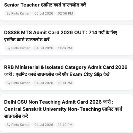
Senior Teacher एडमिट कार्ड डाउनलोड करें
By Pintu Kumar
05 Jul 2026
02:56 PM
DSSSB MTS Admit Card 2026 OUT : 714 पदों के लिए
एडमिट कार्ड डाउनलोड करें
By Pintu Kumar
04 Jul 2026
11:26 PM
RRB Ministerial & Isolated Category Admit Card 2026
जारी : एडमिट कार्ड डाउनलोड करें और Exam City Slip देखें
By Pintu Kumar
04 Jul 2026
10:10 PM
Delhi CSU Non Teaching Admit Card 2026 जारी :
Central Sanskrit University Non-Teaching एडमिट कार्ड
डाउनलोड करें
By Pintu Kumar
04 Jul 2026
12:49 PM