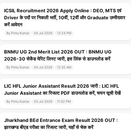
ICSIL Recruitment 2026 Apply Online : DEO, MTS एवं
Driver के पदों पर निकली भर्ती, 10वीं, 12वीं और Graduate उम्मीदवार
करें आवेदन
By Pintu Kumar
04 Jul 2026
12:24 PM
BNMU UG 2nd Merit List 2026 OUT : BNMU UG
2026-30 सेकेंड मेरिट लिस्ट जारी, इस लिंक से डाउनलोड करें
By Pintu Kumar
04 Jul 2026
12:35 AM
LIC HFL Junior Assistant Result 2026 जारी : LIC HFL
Junior Assistant का रिजल्ट PDF डाउनलोड करें, चयन सूची देखें
By Pintu Kumar
03 Jul 2026
11:32 PM
Jharkhand BEd Entrance Exam Result 2026 OUT :
झारखण्ड बीएड परीक्षा का रिजल्ट जारी, यहाँ से चेक करें