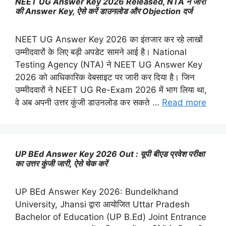
NEET UG Answer Key 2026 Released, NTA ने जारी
की Answer Key, ऐसे करें डाउनलोड और Objection दर्ज
NEET UG Answer Key 2026 का इंतजार कर रहे लाखों
उम्मीदवारों के लिए बड़ी अपडेट सामने आई है। National
Testing Agency (NTA) ने NEET UG Answer Key
2026 को आधिकारिक वेबसाइट पर जारी कर दिया है। जिन
उम्मीदवारों ने NEET UG Re-Exam 2026 में भाग लिया था,
वे अब अपनी उत्तर कुंजी डाउनलोड कर सकते …
Read more
UP BEd Answer Key 2026 Out : यूपी बीएड प्रवेश परीक्षा
का उत्तर कुंजी जारी, ऐसे चेक करें
UP BEd Answer Key 2026: Bundelkhand
University, Jhansi द्वारा आयोजित Uttar Pradesh
Bachelor of Education (UP B.Ed) Joint Entrance