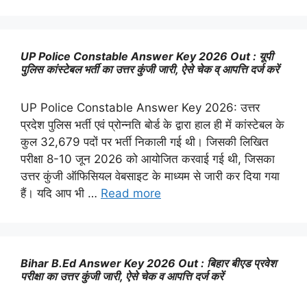
UP Police Constable Answer Key 2026 Out : यूपी
पुलिस कांस्टेबल भर्ती का उत्तर कुंजी जारी, ऐसे चेक व् आपत्ति दर्ज करें
UP Police Constable Answer Key 2026: उत्तर
प्रदेश पुलिस भर्ती एवं प्रोन्नति बोर्ड के द्वारा हाल ही में कांस्टेबल के
कुल 32,679 पदों पर भर्ती निकाली गई थी। जिसकी लिखित
परीक्षा 8-10 जून 2026 को आयोजित करवाई गई थी, जिसका
उत्तर कुंजी ऑफिसियल वेबसाइट के माध्यम से जारी कर दिया गया
हैं। यदि आप भी …
Read more
Bihar B.Ed Answer Key 2026 Out : बिहार बीएड प्रवेश
परीक्षा का उत्तर कुंजी जारी, ऐसे चेक व आपत्ति दर्ज करें