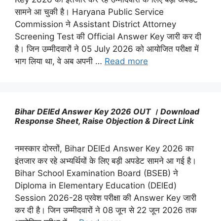
सामने आ चुकी है। Haryana Public Service
Commission ने Assistant District Attorney
Screening Test की Official Answer Key जारी कर दी
है। जिन उम्मीदवारों ने 05 July 2026 को आयोजित परीक्षा में
भाग लिया था, वे अब अपनी …
Read more
Bihar DElEd Answer Key 2026 OUT । Download
Response Sheet, Raise Objection & Direct Link
नमस्कार दोस्तों, Bihar DElEd Answer Key 2026 का
इंतजार कर रहे अभ्यर्थियों के लिए बड़ी अपडेट सामने आ गई है।
Bihar School Examination Board (BSEB) ने
Diploma in Elementary Education (DElEd)
Session 2026-28 प्रवेश परीक्षा की Answer Key जारी
कर दी है। जिन उम्मीदवारों ने 08 जून से 22 जून 2026 तक