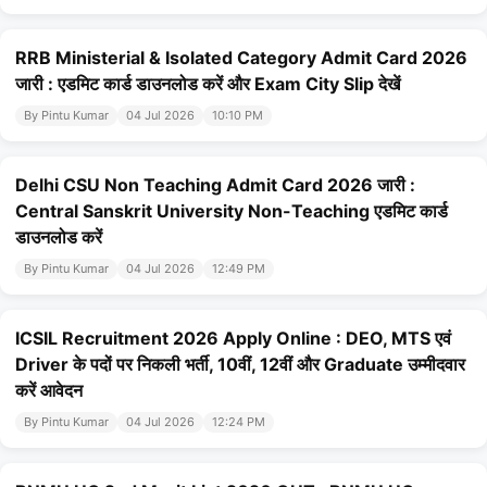
RRB Ministerial & Isolated Category Admit Card 2026
जारी : एडमिट कार्ड डाउनलोड करें और Exam City Slip देखें
By Pintu Kumar
04 Jul 2026
10:10 PM
Delhi CSU Non Teaching Admit Card 2026 जारी :
Central Sanskrit University Non-Teaching एडमिट कार्ड
डाउनलोड करें
By Pintu Kumar
04 Jul 2026
12:49 PM
ICSIL Recruitment 2026 Apply Online : DEO, MTS एवं
Driver के पदों पर निकली भर्ती, 10वीं, 12वीं और Graduate उम्मीदवार
करें आवेदन
By Pintu Kumar
04 Jul 2026
12:24 PM