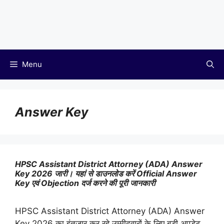
Menu
Answer Key
HPSC Assistant District Attorney (ADA) Answer
Key 2026 जारी। यहां से डाउनलोड करें Official Answer
Key एवं Objection दर्ज करने की पूरी जानकारी
HPSC Assistant District Attorney (ADA) Answer
Key 2026 का इंतजार कर रहे उम्मीदवारों के लिए बड़ी अपडेट