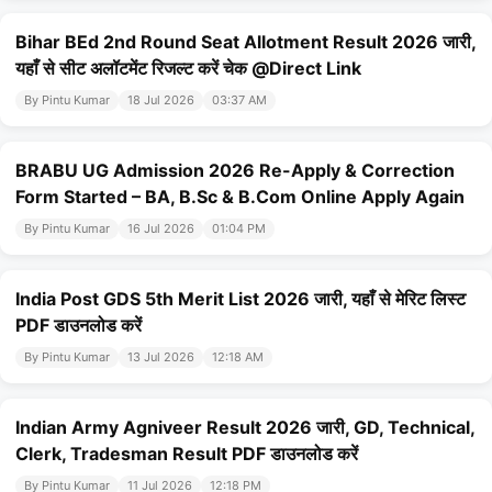
Bihar BEd 2nd Round Seat Allotment Result 2026 जारी,
यहाँ से सीट अलॉटमेंट रिजल्ट करें चेक @Direct Link
By Pintu Kumar
18 Jul 2026
03:37 AM
BRABU UG Admission 2026 Re-Apply & Correction
Form Started – BA, B.Sc & B.Com Online Apply Again
By Pintu Kumar
16 Jul 2026
01:04 PM
India Post GDS 5th Merit List 2026 जारी, यहाँ से मेरिट लिस्ट
PDF डाउनलोड करें
By Pintu Kumar
13 Jul 2026
12:18 AM
Indian Army Agniveer Result 2026 जारी, GD, Technical,
Clerk, Tradesman Result PDF डाउनलोड करें
By Pintu Kumar
11 Jul 2026
12:18 PM