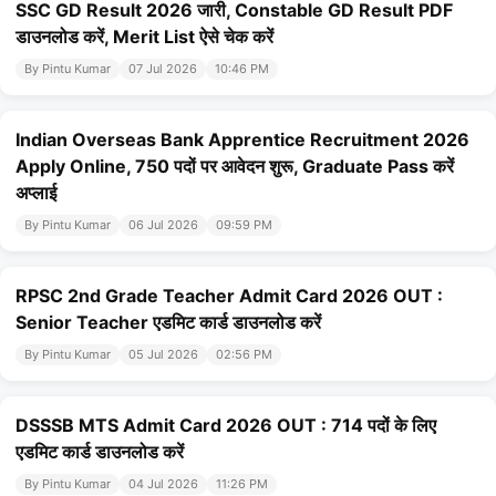
SSC GD Result 2026 जारी, Constable GD Result PDF
डाउनलोड करें, Merit List ऐसे चेक करें
By Pintu Kumar
07 Jul 2026
10:46 PM
Indian Overseas Bank Apprentice Recruitment 2026
Apply Online, 750 पदों पर आवेदन शुरू, Graduate Pass करें
अप्लाई
By Pintu Kumar
06 Jul 2026
09:59 PM
RPSC 2nd Grade Teacher Admit Card 2026 OUT :
Senior Teacher एडमिट कार्ड डाउनलोड करें
By Pintu Kumar
05 Jul 2026
02:56 PM
DSSSB MTS Admit Card 2026 OUT : 714 पदों के लिए
एडमिट कार्ड डाउनलोड करें
By Pintu Kumar
04 Jul 2026
11:26 PM