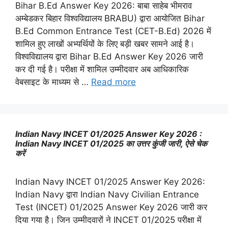
Bihar B.Ed Answer Key 2026: बाबा साहेब भीमराव
अम्बेडकर बिहार विश्वविद्यालय BRABU) द्वारा आयोजित Bihar
B.Ed Common Entrance Test (CET-B.Ed) 2026 में
शामिल हुए लाखों अभ्यर्थियों के लिए बड़ी खबर सामने आई है।
विश्वविद्यालय द्वारा Bihar B.Ed Answer Key 2026 जारी
कर दी गई है। परीक्षा में शामिल उम्मीदवार अब आधिकारिक
वेबसाइट के माध्यम से …
Read more
Indian Navy INCET 01/2025 Answer Key 2026 :
Indian Navy INCET 01/2025 का उत्तर कुंजी जारी, ऐसे चेक
करें
Indian Navy INCET 01/2025 Answer Key 2026:
Indian Navy द्वारा Indian Navy Civilian Entrance
Test (INCET) 01/2025 Answer Key 2026 जारी कर
दिया गया है। जिन उम्मीदवारों ने INCET 01/2025 परीक्षा में