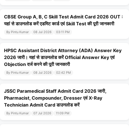
CBSE Group A, B, C Skill Test Admit Card 2026 OUT :
यहां से डाउनलोड करें एडमिट कार्ड एवं Skill Test की पूरी जानकारी
By Pintu Kumar
08 Jul 2026
03:11 PM
HPSC Assistant District Attorney (ADA) Answer Key
2026 जारी। यहां से डाउनलोड करें Official Answer Key एवं
Objection दर्ज करने की पूरी जानकारी
By Pintu Kumar
08 Jul 2026
02:42 PM
JSSC Paramedical Staff Admit Card 2026 जारी,
Pharmacist, Compounder, Dresser एवं X-Ray
Technician Admit Card डाउनलोड करें
By Pintu Kumar
07 Jul 2026
11:09 PM