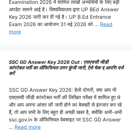
Examination 2026 में शामिल लाखों अभ्यर्थियों के लिए बड़ी
अपडेट सामने आई है। विश्वविद्यालय द्वारा UP BEd Answer
Key 2026 जारी कर दी गई है। UP B.Ed Entrance
Exam 2026 का आयोजन 31 मई 2026 को …
Read
more
SSC GD Answer Key 2026 Out : एसएससी जीडी
कांस्टेबल भर्ती का ऑफिसियल उत्तर कुंजी जारी, ऐसे चेक व् आपत्ति दर्ज
करें
SSC GD Answer Key 2026: हेलो दोस्तों, क्या आप भी
एसएससी जीडी कांस्टेबल भर्ती की लिखित परीक्षा में शामिल हुए थे
और आप अपना आंसर की जारी होने का बेसब्री से इंतजार कर रहे
हैं, तो आप सभी के लिए बहुत ही अच्छी खबर है, क्योंकि अभी-अभी
ssc.gov.in के ऑफिसियल वेबसाइट पर SSC GD Answer
…
Read more