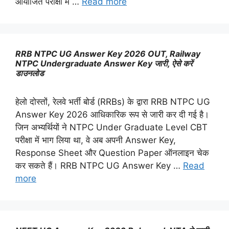
आयोजित परीक्षा में …
Read more
RRB NTPC UG Answer Key 2026 OUT, Railway
NTPC Undergraduate Answer Key जारी, ऐसे करें
डाउनलोड
हेलो दोस्तों, रेलवे भर्ती बोर्ड (RRBs) के द्वारा RRB NTPC UG
Answer Key 2026 आधिकारिक रूप से जारी कर दी गई है।
जिन अभ्यर्थियों ने NTPC Under Graduate Level CBT
परीक्षा में भाग लिया था, वे अब अपनी Answer Key,
Response Sheet और Question Paper ऑनलाइन चेक
कर सकते हैं। RRB NTPC UG Answer Key …
Read
more