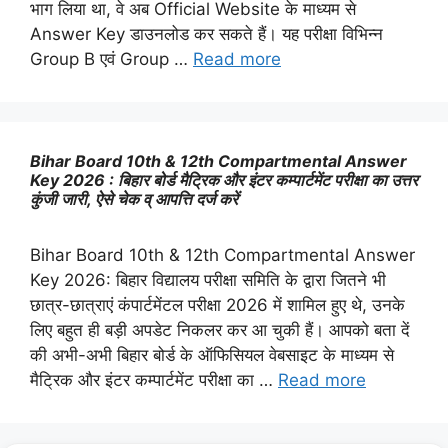
भाग लिया था, वे अब Official Website के माध्यम से
Answer Key डाउनलोड कर सकते हैं। यह परीक्षा विभिन्न
Group B एवं Group …
Read more
Bihar Board 10th & 12th Compartmental Answer
Key 2026 : बिहार बोर्ड मैट्रिक और इंटर कम्पार्टमेंट परीक्षा का उत्तर
कुंजी जारी, ऐसे चेक व् आपत्ति दर्ज करें
Bihar Board 10th & 12th Compartmental Answer
Key 2026: बिहार विद्यालय परीक्षा समिति के द्वारा जितने भी
छात्र-छात्राएं कंपार्टमेंटल परीक्षा 2026 में शामिल हुए थे, उनके
लिए बहुत ही बड़ी अपडेट निकलर कर आ चुकी हैं। आपको बता दें
की अभी-अभी बिहार बोर्ड के ऑफिसियल वेबसाइट के माध्यम से
मैट्रिक और इंटर कम्पार्टमेंट परीक्षा का …
Read more