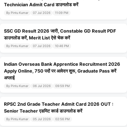
Technician Admit Card डाउनलोड करें
By Pintu Kumar
07 Jul 2026
11:09 PM
SSC GD Result 2026 जारी, Constable GD Result PDF
डाउनलोड करें, Merit List ऐसे चेक करें
By Pintu Kumar
07 Jul 2026
10:46 PM
Indian Overseas Bank Apprentice Recruitment 2026
Apply Online, 750 पदों पर आवेदन शुरू, Graduate Pass करें
अप्लाई
By Pintu Kumar
06 Jul 2026
09:59 PM
RPSC 2nd Grade Teacher Admit Card 2026 OUT :
Senior Teacher एडमिट कार्ड डाउनलोड करें
By Pintu Kumar
05 Jul 2026
02:56 PM