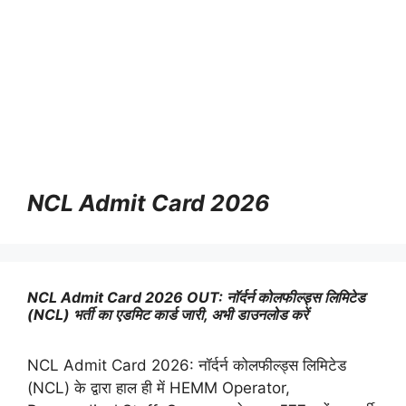
NCL Admit Card 2026
NCL Admit Card 2026 OUT: नॉर्दर्न कोलफील्ड्स लिमिटेड
(NCL) भर्ती का एडमिट कार्ड जारी, अभी डाउनलोड करें
NCL Admit Card 2026: नॉर्दर्न कोलफील्ड्स लिमिटेड
(NCL) के द्वारा हाल ही में HEMM Operator,