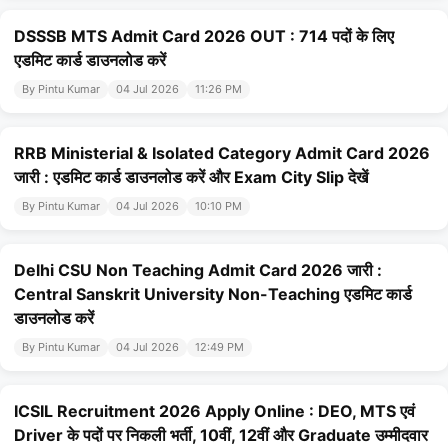
DSSSB MTS Admit Card 2026 OUT : 714 पदों के लिए
एडमिट कार्ड डाउनलोड करें
By Pintu Kumar
04 Jul 2026
11:26 PM
RRB Ministerial & Isolated Category Admit Card 2026
जारी : एडमिट कार्ड डाउनलोड करें और Exam City Slip देखें
By Pintu Kumar
04 Jul 2026
10:10 PM
Delhi CSU Non Teaching Admit Card 2026 जारी :
Central Sanskrit University Non-Teaching एडमिट कार्ड
डाउनलोड करें
By Pintu Kumar
04 Jul 2026
12:49 PM
ICSIL Recruitment 2026 Apply Online : DEO, MTS एवं
Driver के पदों पर निकली भर्ती, 10वीं, 12वीं और Graduate उम्मीदवार