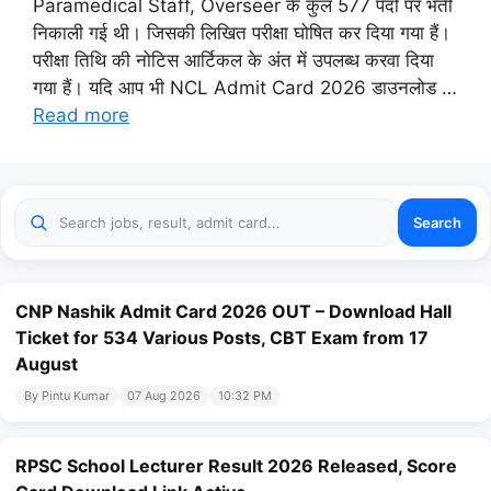
Paramedical Staff, Overseer के कुल 577 पदों पर भर्ती
निकाली गई थी। जिसकी लिखित परीक्षा घोषित कर दिया गया हैं।
परीक्षा तिथि की नोटिस आर्टिकल के अंत में उपलब्ध करवा दिया
गया हैं। यदि आप भी NCL Admit Card 2026 डाउनलोड …
Read more
Search
CNP Nashik Admit Card 2026 OUT – Download Hall
Ticket for 534 Various Posts, CBT Exam from 17
August
By Pintu Kumar
07 Aug 2026
10:32 PM
RPSC School Lecturer Result 2026 Released, Score