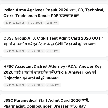
Indian Army Agniveer Result 2026 जारी, GD, Technical,
Clerk, Tradesman Result PDF डाउनलोड करें
By Pintu Kumar
11 Jul 2026
12:18 PM
CBSE Group A, B, C Skill Test Admit Card 2026 OUT :
यहां से डाउनलोड करें एडमिट कार्ड एवं Skill Test की पूरी जानकारी
By Pintu Kumar
08 Jul 2026
03:11 PM
HPSC Assistant District Attorney (ADA) Answer Key
2026 जारी। यहां से डाउनलोड करें Official Answer Key एवं
Objection दर्ज करने की पूरी जानकारी
By Pintu Kumar
08 Jul 2026
02:42 PM
JSSC Paramedical Staff Admit Card 2026 जारी,
Pharmacist, Compounder, Dresser एवं X-Ray