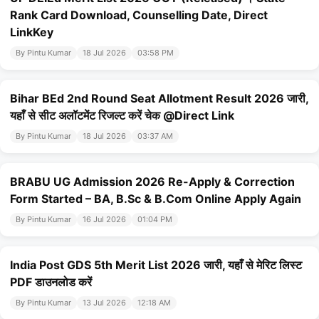
Rank Card Download, Counselling Date, Direct
LinkKey
By Pintu Kumar
18 Jul 2026
03:58 PM
Bihar BEd 2nd Round Seat Allotment Result 2026 जारी,
यहाँ से सीट अलॉटमेंट रिजल्ट करें चेक @Direct Link
By Pintu Kumar
18 Jul 2026
03:37 AM
BRABU UG Admission 2026 Re-Apply & Correction
Form Started – BA, B.Sc & B.Com Online Apply Again
By Pintu Kumar
16 Jul 2026
01:04 PM
India Post GDS 5th Merit List 2026 जारी, यहाँ से मेरिट लिस्ट
PDF डाउनलोड करें
By Pintu Kumar
13 Jul 2026
12:18 AM