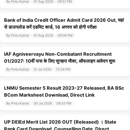
By Pintu Kumar
07 Aug 2026
09:51 PM
Bank of India Credit Officer Admit Card 2026 Out, यहां
से डाउनलोड करें एडमिट कार्ड, 16 अगस्त को होगी परीक्षा
By Pintu Kumar
07 Aug 2026
09:06 PM
IAF Agniveervayu Non-Combatant Recruitment
01/2027: 10वीं पास के लिए सुनहरा मौका, ऑफलाइन आवेदन शुरू
By Pintu Kumar
31 Jul 2026
12:24 PM
LNMU Semester 5 Result 2023-27 Released, BA BSc
BCom Marksheet Download, Direct Link
By Pintu Kumar
30 Jul 2026
09:20 PM
UP DElEd Merit List 2026 OUT (Released) । State
Rank Card Download, Counselling Date, Direct