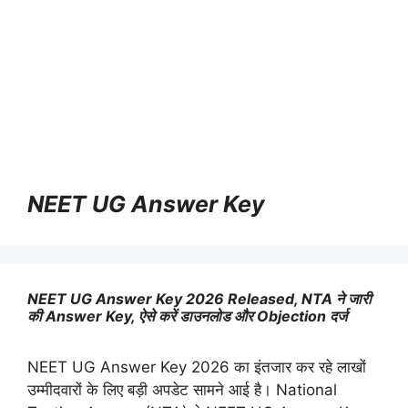
NEET UG Answer Key
NEET UG Answer Key 2026 Released, NTA ने जारी
की Answer Key, ऐसे करें डाउनलोड और Objection दर्ज
NEET UG Answer Key 2026 का इंतजार कर रहे लाखों
उम्मीदवारों के लिए बड़ी अपडेट सामने आई है। National