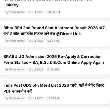
LinkKey
By Pintu Kumar
18 Jul 2026
03:58 PM
Bihar BEd 2nd Round Seat Allotment Result 2026 जारी,
यहाँ से सीट अलॉटमेंट रिजल्ट करें चेक @Direct Link
By Pintu Kumar
18 Jul 2026
03:37 AM
BRABU UG Admission 2026 Re-Apply & Correction
Form Started – BA, B.Sc & B.Com Online Apply Again
By Pintu Kumar
16 Jul 2026
01:04 PM
India Post GDS 5th Merit List 2026 जारी, यहाँ से मेरिट लिस्ट
PDF डाउनलोड करें
By Pintu Kumar
13 Jul 2026
12:18 AM