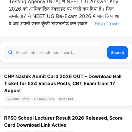
Testing Agency (NTA) ने NEET UG Answer Key
2026 को आधिकारिक वेबसाइट पर जारी कर दिया है। जिन
उम्मीदवारों ने NEET UG Re-Exam 2026 में भाग लिया था,
वे अब अपनी उत्तर कुंजी डाउनलोड कर सकते …
Read more
Search
CNP Nashik Admit Card 2026 OUT – Download Hall
Ticket for 534 Various Posts, CBT Exam from 17
August
By Pintu Kumar
07 Aug 2026
10:32 PM
RPSC School Lecturer Result 2026 Released, Score
Card Download Link Active