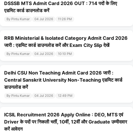
DSSSB MTS Admit Card 2026 OUT : 714 पदों के लिए
एडमिट कार्ड डाउनलोड करें
By Pintu Kumar
04 Jul 2026
11:26 PM
RRB Ministerial & Isolated Category Admit Card 2026
जारी : एडमिट कार्ड डाउनलोड करें और Exam City Slip देखें
By Pintu Kumar
04 Jul 2026
10:10 PM
Delhi CSU Non Teaching Admit Card 2026 जारी :
Central Sanskrit University Non-Teaching एडमिट कार्ड
डाउनलोड करें
By Pintu Kumar
04 Jul 2026
12:49 PM
ICSIL Recruitment 2026 Apply Online : DEO, MTS एवं
Driver के पदों पर निकली भर्ती, 10वीं, 12वीं और Graduate उम्मीदवार
करें आवेदन