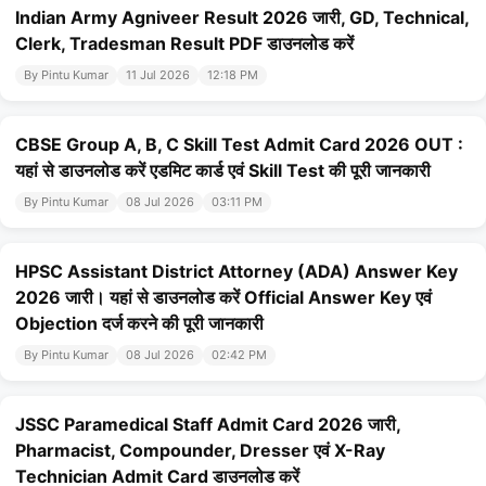
Indian Army Agniveer Result 2026 जारी, GD, Technical,
Clerk, Tradesman Result PDF डाउनलोड करें
By Pintu Kumar
11 Jul 2026
12:18 PM
CBSE Group A, B, C Skill Test Admit Card 2026 OUT :
यहां से डाउनलोड करें एडमिट कार्ड एवं Skill Test की पूरी जानकारी
By Pintu Kumar
08 Jul 2026
03:11 PM
HPSC Assistant District Attorney (ADA) Answer Key
2026 जारी। यहां से डाउनलोड करें Official Answer Key एवं
Objection दर्ज करने की पूरी जानकारी
By Pintu Kumar
08 Jul 2026
02:42 PM
JSSC Paramedical Staff Admit Card 2026 जारी,
Pharmacist, Compounder, Dresser एवं X-Ray
Technician Admit Card डाउनलोड करें