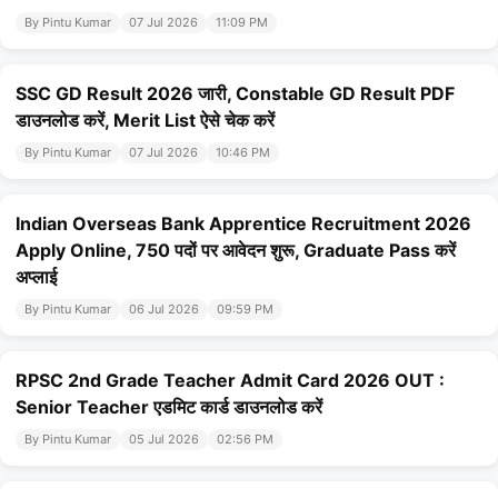
By Pintu Kumar
07 Jul 2026
11:09 PM
SSC GD Result 2026 जारी, Constable GD Result PDF
डाउनलोड करें, Merit List ऐसे चेक करें
By Pintu Kumar
07 Jul 2026
10:46 PM
Indian Overseas Bank Apprentice Recruitment 2026
Apply Online, 750 पदों पर आवेदन शुरू, Graduate Pass करें
अप्लाई
By Pintu Kumar
06 Jul 2026
09:59 PM
RPSC 2nd Grade Teacher Admit Card 2026 OUT :
Senior Teacher एडमिट कार्ड डाउनलोड करें
By Pintu Kumar
05 Jul 2026
02:56 PM