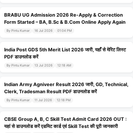
BRABU UG Admission 2026 Re-Apply & Correction
Form Started – BA, B.Sc & B.Com Online Apply Again
By Pintu Kumar
16 Jul 2026
01:04 PM
India Post GDS 5th Merit List 2026 जारी, यहाँ से मेरिट लिस्ट
PDF डाउनलोड करें
By Pintu Kumar
13 Jul 2026
12:18 AM
Indian Army Agniveer Result 2026 जारी, GD, Technical,
Clerk, Tradesman Result PDF डाउनलोड करें
By Pintu Kumar
11 Jul 2026
12:18 PM
CBSE Group A, B, C Skill Test Admit Card 2026 OUT :
यहां से डाउनलोड करें एडमिट कार्ड एवं Skill Test की पूरी जानकारी