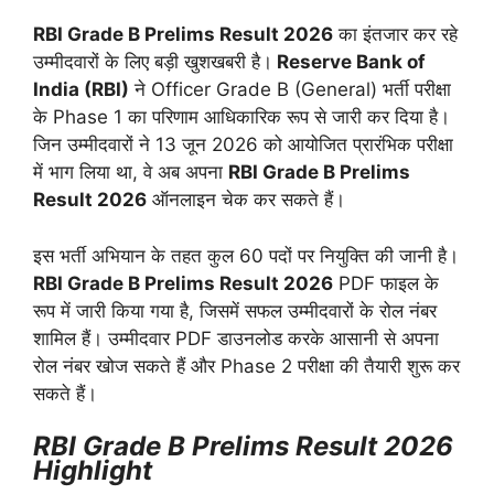
RBI Grade B Prelims Result 2026
का इंतजार कर रहे
उम्मीदवारों के लिए बड़ी खुशखबरी है।
Reserve Bank of
India (RBI)
ने Officer Grade B (General) भर्ती परीक्षा
के Phase 1 का परिणाम आधिकारिक रूप से जारी कर दिया है।
जिन उम्मीदवारों ने 13 जून 2026 को आयोजित प्रारंभिक परीक्षा
में भाग लिया था, वे अब अपना
RBI Grade B Prelims
Result 2026
ऑनलाइन चेक कर सकते हैं।
इस भर्ती अभियान के तहत कुल 60 पदों पर नियुक्ति की जानी है।
RBI Grade B Prelims Result 2026
PDF फाइल के
रूप में जारी किया गया है, जिसमें सफल उम्मीदवारों के रोल नंबर
शामिल हैं। उम्मीदवार PDF डाउनलोड करके आसानी से अपना
रोल नंबर खोज सकते हैं और Phase 2 परीक्षा की तैयारी शुरू कर
सकते हैं।
RBI Grade B Prelims Result 2026
Highlight