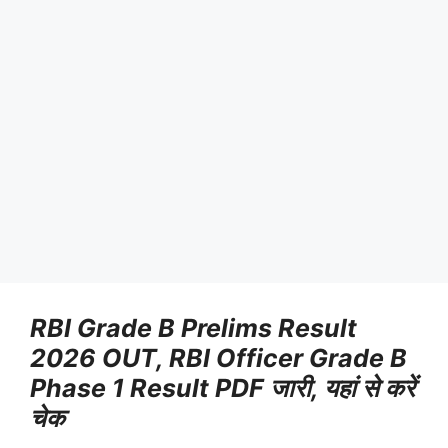
RBI Grade B Prelims Result
2026 OUT, RBI Officer Grade B
Phase 1 Result PDF जारी, यहां से करें
चेक