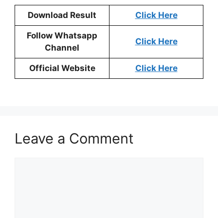
Download Result
Click Here
Follow Whatsapp
Click Here
Channel
Official Website
Click Here
Leave a Comment
Comment