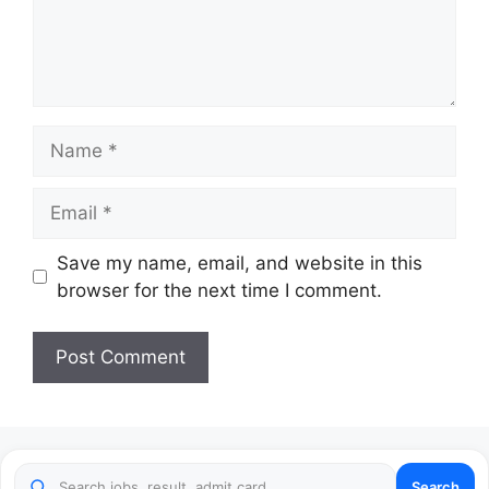
Name
Email
Website
Save my name, email, and website in this
browser for the next time I comment.
Search