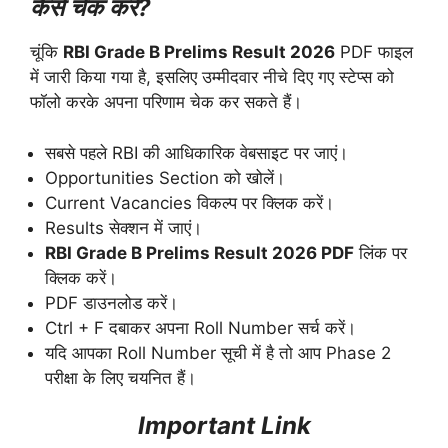
कैसे चेक करें?
चूंकि
RBI Grade B Prelims Result 2026
PDF फाइल
में जारी किया गया है, इसलिए उम्मीदवार नीचे दिए गए स्टेप्स को
फॉलो करके अपना परिणाम चेक कर सकते हैं।
सबसे पहले RBI की आधिकारिक वेबसाइट पर जाएं।
Opportunities Section को खोलें।
Current Vacancies विकल्प पर क्लिक करें।
Results सेक्शन में जाएं।
RBI Grade B Prelims Result 2026 PDF
लिंक पर
क्लिक करें।
PDF डाउनलोड करें।
Ctrl + F दबाकर अपना Roll Number सर्च करें।
यदि आपका Roll Number सूची में है तो आप Phase 2
परीक्षा के लिए चयनित हैं।
Important Link