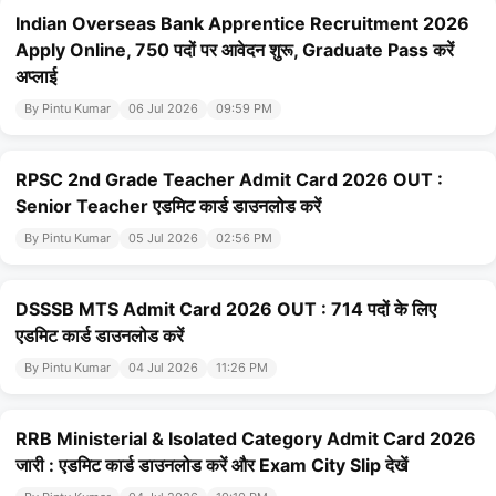
Indian Overseas Bank Apprentice Recruitment 2026
Apply Online, 750 पदों पर आवेदन शुरू, Graduate Pass करें
अप्लाई
By Pintu Kumar
06 Jul 2026
09:59 PM
RPSC 2nd Grade Teacher Admit Card 2026 OUT :
Senior Teacher एडमिट कार्ड डाउनलोड करें
By Pintu Kumar
05 Jul 2026
02:56 PM
DSSSB MTS Admit Card 2026 OUT : 714 पदों के लिए
एडमिट कार्ड डाउनलोड करें
By Pintu Kumar
04 Jul 2026
11:26 PM
RRB Ministerial & Isolated Category Admit Card 2026
जारी : एडमिट कार्ड डाउनलोड करें और Exam City Slip देखें