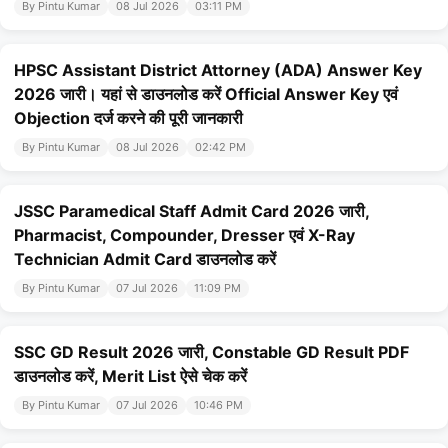
By Pintu Kumar
08 Jul 2026
03:11 PM
HPSC Assistant District Attorney (ADA) Answer Key
2026 जारी। यहां से डाउनलोड करें Official Answer Key एवं
Objection दर्ज करने की पूरी जानकारी
By Pintu Kumar
08 Jul 2026
02:42 PM
JSSC Paramedical Staff Admit Card 2026 जारी,
Pharmacist, Compounder, Dresser एवं X-Ray
Technician Admit Card डाउनलोड करें
By Pintu Kumar
07 Jul 2026
11:09 PM
SSC GD Result 2026 जारी, Constable GD Result PDF
डाउनलोड करें, Merit List ऐसे चेक करें
By Pintu Kumar
07 Jul 2026
10:46 PM