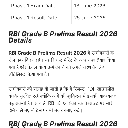
Phase 1 Exam Date
13 June 2026
Phase 1 Result Date
25 June 2026
RBI Grade B Prelims Result 2026
Details
RBI Grade B Prelims Result 2026
में उम्मीदवारों के
रोल नंबर दिए गए हैं। यह रिजल्ट मेरिट के आधार पर तैयार किया
गया है और केवल योग्य उम्मीदवारों को अगले चरण के लिए
शॉर्टलिस्ट किया गया है।
उम्मीदवारों को सलाह दी जाती है कि वे रिजल्ट PDF डाउनलोड
करके सुरक्षित रखें क्योंकि आगे की प्रक्रिया में इसकी आवश्यकता
पड़ सकती है। साथ ही RBI की आधिकारिक वेबसाइट पर जारी
होने वाले नए नोटिस पर भी नजर बनाए रखें।
RBI Grade B Prelims Result 2026