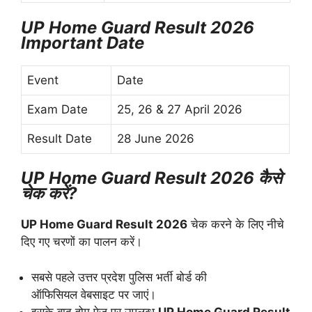
UP Home Guard Result 2026
Important Date
Event
Date
Exam Date
25, 26 & 27 April 2026
Result Date
28 June 2026
UP Home Guard Result 2026 कैसे
चेक करें?
UP Home Guard Result 2026
चेक करने के लिए नीचे
दिए गए चरणों का पालन करें।
सबसे पहले उत्तर प्रदेश पुलिस भर्ती बोर्ड की
ऑफिसियल वेबसाइट पर जाएं।
इसके बाद होम पेज पर उपलब्ध
UP Home Guard Result