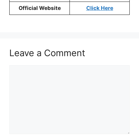
Official Website
Click Here
Leave a Comment
Comment