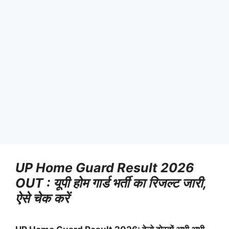
UP Home Guard Result 2026
OUT : यूपी होम गार्ड भर्ती का रिजल्ट जारी,
ऐसे चेक करें