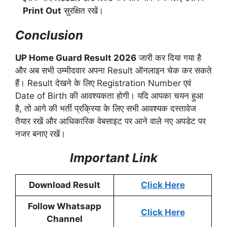
Print Out
सुरक्षित रखें।
Conclusion
UP Home Guard Result 2026
जारी कर दिया गया है
और अब सभी उम्मीदवार अपना Result ऑनलाइन चेक कर सकते
हैं। Result देखने के लिए Registration Number एवं
Date of Birth की आवश्यकता होगी। यदि आपका चयन हुआ
है, तो आगे की भर्ती प्रक्रिया के लिए सभी आवश्यक दस्तावेज
तैयार रखें और आधिकारिक वेबसाइट पर आने वाले नए अपडेट पर
नजर बनाए रखें।
Important Link
Download Result
Click Here
Follow Whatsapp
Click Here
Channel