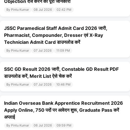
Objection दर्ज करने की पूरी जानकारी
By Pintu Kumar
08 Jul 2026
02:42 PM
JSSC Paramedical Staff Admit Card 2026 जारी,
Pharmacist, Compounder, Dresser एवं X-Ray
Technician Admit Card डाउनलोड करें
By Pintu Kumar
07 Jul 2026
11:09 PM
SSC GD Result 2026 जारी, Constable GD Result PDF
डाउनलोड करें, Merit List ऐसे चेक करें
By Pintu Kumar
07 Jul 2026
10:46 PM
Indian Overseas Bank Apprentice Recruitment 2026
Apply Online, 750 पदों पर आवेदन शुरू, Graduate Pass करें
अप्लाई
By Pintu Kumar
06 Jul 2026
09:59 PM