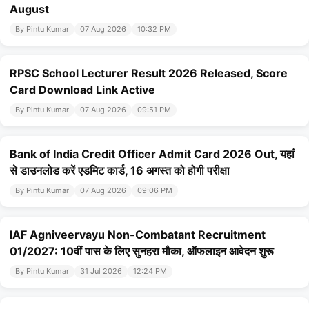
August
By Pintu Kumar
07 Aug 2026
10:32 PM
RPSC School Lecturer Result 2026 Released, Score
Card Download Link Active
By Pintu Kumar
07 Aug 2026
09:51 PM
Bank of India Credit Officer Admit Card 2026 Out, यहां
से डाउनलोड करें एडमिट कार्ड, 16 अगस्त को होगी परीक्षा
By Pintu Kumar
07 Aug 2026
09:06 PM
IAF Agniveervayu Non-Combatant Recruitment
01/2027: 10वीं पास के लिए सुनहरा मौका, ऑफलाइन आवेदन शुरू
By Pintu Kumar
31 Jul 2026
12:24 PM