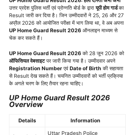
UP Home Guard Result 2026: हेलो दोस्तों अभी अभी
उत्तर प्रदेश पुलिस भर्ती एवं प्रोन्नति बोर्ड के द्वारा
यूपी होम गार्ड
का
Result जारी कर दिया है। जिन उम्मीदवारों ने 25, 26 और 27
अप्रैल 2026 को आयोजित परीक्षा में भाग लिया था, वे अब अपना
UP Home Guard Result 2026
ऑनलाइन माध्यम से
चेक कर सकते हैं।
UP Home Guard Result 2026
को 28 जून 2026 को
ऑफिसियल वेबसाइट
पर जारी किया गया है। उम्मीदवार अपने
Registration Number
एवं
Date of Birth
की सहायता
से Result देख सकते हैं। चयनित उम्मीदवारों को भर्ती प्रक्रिया
के अगले चरण के लिए तैयार रहना चाहिए।
UP Home Guard Result 2026
Overview
Details
Information
Uttar Pradesh Police