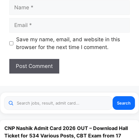
Name
Email
Website
Save my name, email, and website in this
browser for the next time I comment.
Search
CNP Nashik Admit Card 2026 OUT – Download Hall
Ticket for 534 Various Posts, CBT Exam from 17