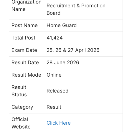
Organization
Recruitment & Promotion
Name
Board
Post Name
Home Guard
Total Post
41,424
Exam Date
25, 26 & 27 April 2026
Result Date
28 June 2026
Result Mode
Online
Result
Released
Status
Category
Result
Official
Click Here
Website