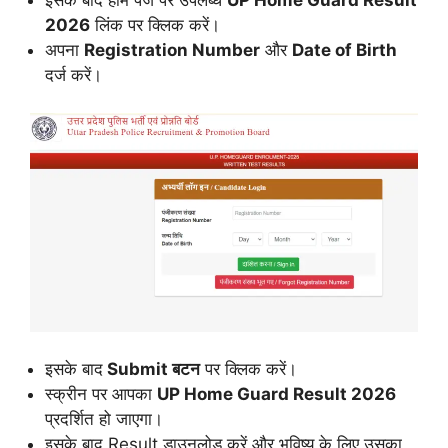
2026
लिंक पर क्लिक करें।
अपना
Registration Number
और
Date of Birth
दर्ज करें।
इसके बाद
Submit बटन
पर क्लिक करें।
स्क्रीन पर आपका
UP Home Guard Result 2026
प्रदर्शित हो जाएगा।
इसके बाद Result डाउनलोड करें और भविष्य के लिए उसका