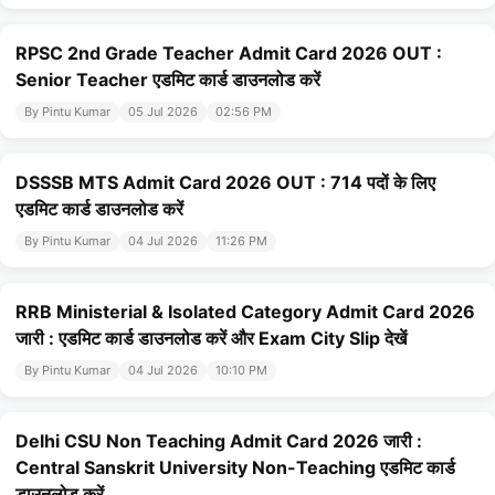
RPSC 2nd Grade Teacher Admit Card 2026 OUT :
Senior Teacher एडमिट कार्ड डाउनलोड करें
By Pintu Kumar
05 Jul 2026
02:56 PM
DSSSB MTS Admit Card 2026 OUT : 714 पदों के लिए
एडमिट कार्ड डाउनलोड करें
By Pintu Kumar
04 Jul 2026
11:26 PM
RRB Ministerial & Isolated Category Admit Card 2026
जारी : एडमिट कार्ड डाउनलोड करें और Exam City Slip देखें
By Pintu Kumar
04 Jul 2026
10:10 PM
Delhi CSU Non Teaching Admit Card 2026 जारी :
Central Sanskrit University Non-Teaching एडमिट कार्ड
डाउनलोड करें