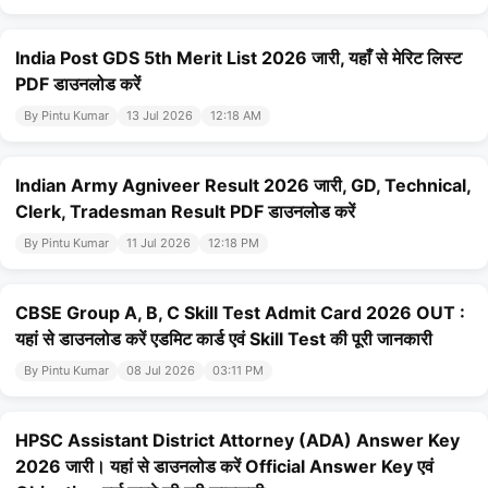
India Post GDS 5th Merit List 2026 जारी, यहाँ से मेरिट लिस्ट
PDF डाउनलोड करें
By Pintu Kumar
13 Jul 2026
12:18 AM
Indian Army Agniveer Result 2026 जारी, GD, Technical,
Clerk, Tradesman Result PDF डाउनलोड करें
By Pintu Kumar
11 Jul 2026
12:18 PM
CBSE Group A, B, C Skill Test Admit Card 2026 OUT :
यहां से डाउनलोड करें एडमिट कार्ड एवं Skill Test की पूरी जानकारी
By Pintu Kumar
08 Jul 2026
03:11 PM
HPSC Assistant District Attorney (ADA) Answer Key
2026 जारी। यहां से डाउनलोड करें Official Answer Key एवं