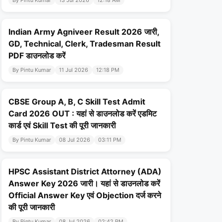
By Pintu Kumar
13 Jul 2026
12:18 AM
Indian Army Agniveer Result 2026 जारी,
GD, Technical, Clerk, Tradesman Result
PDF डाउनलोड करें
By Pintu Kumar
11 Jul 2026
12:18 PM
CBSE Group A, B, C Skill Test Admit
Card 2026 OUT : यहां से डाउनलोड करें एडमिट
कार्ड एवं Skill Test की पूरी जानकारी
By Pintu Kumar
08 Jul 2026
03:11 PM
HPSC Assistant District Attorney (ADA)
Answer Key 2026 जारी। यहां से डाउनलोड करें
Official Answer Key एवं Objection दर्ज करने
की पूरी जानकारी
By Pintu Kumar
08 Jul 2026
02:42 PM