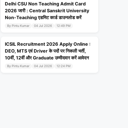
Delhi CSU Non Teaching Admit Card
2026 जारी : Central Sanskrit University
Non-Teaching एडमिट कार्ड डाउनलोड करें
By Pintu Kumar
04 Jul 2026
12:49 PM
ICSIL Recruitment 2026 Apply Online :
DEO, MTS एवं Driver के पदों पर निकली भर्ती,
10वीं, 12वीं और Graduate उम्मीदवार करें आवेदन
By Pintu Kumar
04 Jul 2026
12:24 PM