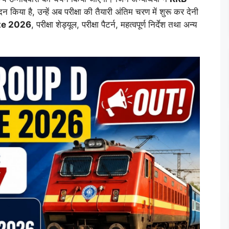
 किया है, उन्हें अब परीक्षा की तैयारी अंतिम चरण में शुरू कर देनी
te 2026
, परीक्षा शेड्यूल, परीक्षा पैटर्न, महत्वपूर्ण निर्देश तथा अन्य