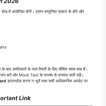
n 2026
 में आयोजित होगी। प्रश्न वस्तुनिष्ठ प्रकार के होंगे और
airs
े के बाद उम्मीदवारों के पास तैयारी के लिए सीमित समय बचा है।
ीजन करें और Mock Test के माध्यम से अभ्यास जारी रखें।
ard
डाउनलोड करना न भूलें तथा सभी आधिकारिक अपडेट पर
ortant Link