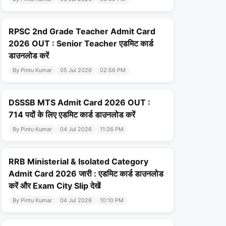
RPSC 2nd Grade Teacher Admit Card
2026 OUT : Senior Teacher एडमिट कार्ड
डाउनलोड करें
By Pintu Kumar
05 Jul 2026
02:56 PM
DSSSB MTS Admit Card 2026 OUT :
714 पदों के लिए एडमिट कार्ड डाउनलोड करें
By Pintu Kumar
04 Jul 2026
11:26 PM
RRB Ministerial & Isolated Category
Admit Card 2026 जारी : एडमिट कार्ड डाउनलोड
करें और Exam City Slip देखें
By Pintu Kumar
04 Jul 2026
10:10 PM