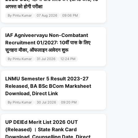
अगस्त को होगी परीक्षा
By Pintu Kumar
07 Aug 2026
09:06 PM
IAF Agniveervayu Non-Combatant
Recruitment 01/2027: 10वीं पास के लिए
सुनहरा मौका, ऑफलाइन आवेदन शुरू
By Pintu Kumar
31 Jul 2026
12:24 PM
LNMU Semester 5 Result 2023-27
Released, BA BSc BCom Marksheet
Download, Direct Link
By Pintu Kumar
30 Jul 2026
09:20 PM
UP DElEd Merit List 2026 OUT
(Released) । State Rank Card
Download, Counselling Date, Direct