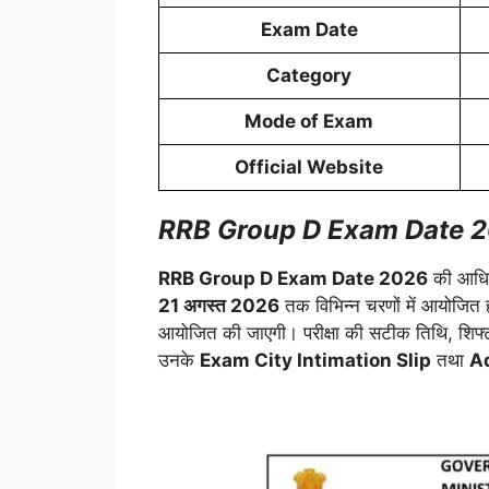
Exam Date
Category
Mode of Exam
Official Website
RRB Group D Exam Date 2
RRB Group D Exam Date 2026
की आधिक
21 अगस्त 2026
तक विभिन्न चरणों में आयोजित
आयोजित की जाएगी। परीक्षा की सटीक तिथि, शिफ्ट, पर
उनके
Exam City Intimation Slip
तथा
A