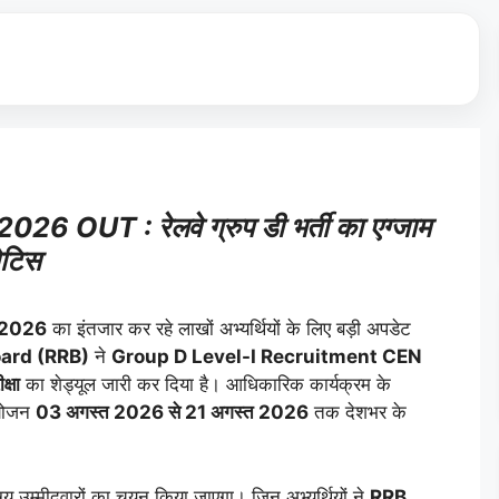
OUT : रेलवे ग्रुप डी भर्ती का एग्जाम
ोटिस
e 2026
का इंतजार कर रहे लाखों अभ्यर्थियों के लिए बड़ी अपडेट
ard (RRB)
ने
Group D Level-I Recruitment CEN
्षा
का शेड्यूल जारी कर दिया है। आधिकारिक कार्यक्रम के
योजन
03 अगस्त 2026 से 21 अगस्त 2026
तक देशभर के
्य उम्मीदवारों का चयन किया जाएगा। जिन अभ्यर्थियों ने
RRB