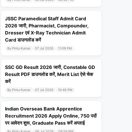
JSSC Paramedical Staff Admit Card
2026 जारी, Pharmacist, Compounder,
Dresser एवं X-Ray Technician Admit
Card डाउनलोड करें
By Pintu Kumar
07 Jul 2026
11:09 PM
SSC GD Result 2026 जारी, Constable GD
Result PDF डाउनलोड करें, Merit List ऐसे चेक
करें
By Pintu Kumar
07 Jul 2026
10:46 PM
Indian Overseas Bank Apprentice
Recruitment 2026 Apply Online, 750 पदों
पर आवेदन शुरू, Graduate Pass करें अप्लाई
By Pintu Kumar
06 Jul 2026
09:59 PM