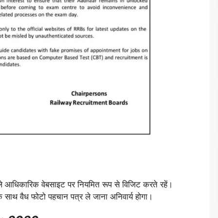
 पहले आधिकारिक वेबसाइट पर नियमित रूप से विजिट करते रहें।
 के साथ वैध फोटो पहचान पत्र ले जाना अनिवार्य होगा।