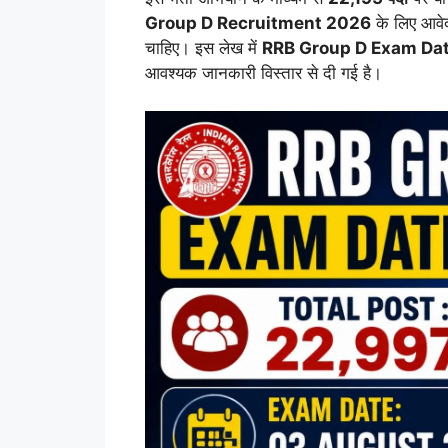
Group D Recruitment 2026
के लिए आवेदन
चाहिए। इस लेख में
RRB Group D Exam Da
आवश्यक जानकारी विस्तार से दी गई है।