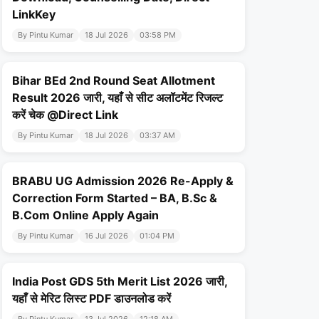
LinkKey
By Pintu Kumar
18 Jul 2026
03:58 PM
Bihar BEd 2nd Round Seat Allotment
Result 2026 जारी, यहाँ से सीट अलॉटमेंट रिजल्ट
करें चेक @Direct Link
By Pintu Kumar
18 Jul 2026
03:37 AM
BRABU UG Admission 2026 Re-Apply &
Correction Form Started – BA, B.Sc &
B.Com Online Apply Again
By Pintu Kumar
16 Jul 2026
01:04 PM
India Post GDS 5th Merit List 2026 जारी,
यहाँ से मेरिट लिस्ट PDF डाउनलोड करें