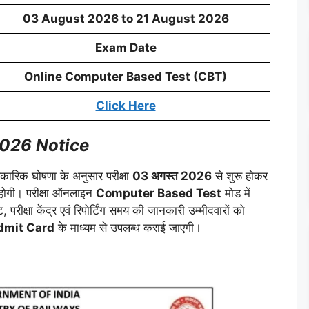
03 August 2026 to 21 August 2026
Exam Date
Online Computer Based Test (CBT)
Click Here
026 Notice
ारिक घोषणा के अनुसार परीक्षा
03 अगस्त 2026
से शुरू होकर
 होगी। परीक्षा ऑनलाइन
Computer Based Test
मोड में
ीक्षा केंद्र एवं रिपोर्टिंग समय की जानकारी उम्मीदवारों को
dmit Card
के माध्यम से उपलब्ध कराई जाएगी।