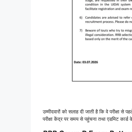
उम्मीदवारों को सलाह दी जाती है कि वे परीक्षा से
परीक्षा केंद्र पर समय से पहुंचना तथा एडमिट कार्ड