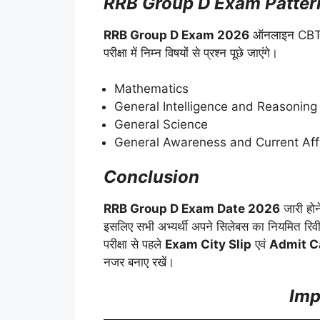
RRB Group D Exam Patter
RRB Group D Exam 2026
ऑनलाइन CBT मोड
परीक्षा में निम्न विषयों से प्रश्न पूछे जाएंगे।
Mathematics
General Intelligence and Reasoning
General Science
General Awareness and Current Aff
Conclusion
RRB Group D Exam Date 2026
जारी होन
इसलिए सभी अभ्यर्थी अपने सिलेबस का नियमित रिव
परीक्षा से पहले
Exam City Slip
एवं
Admit C
नजर बनाए रखें।
Imp